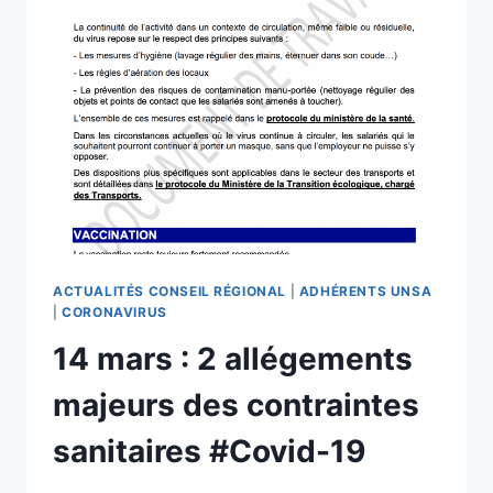
ACTUALITÉS CONSEIL RÉGIONAL
|
ADHÉRENTS UNSA
|
CORONAVIRUS
14 mars : 2 allégements
majeurs des contraintes
sanitaires #Covid-19