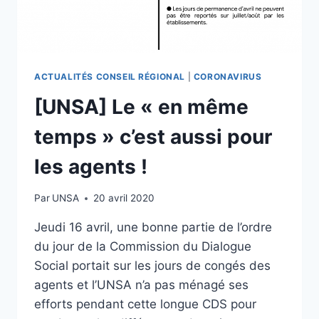
ACTUALITÉS CONSEIL RÉGIONAL
|
CORONAVIRUS
[UNSA] Le « en même
temps » c’est aussi pour
les agents !
Par
UNSA
20 avril 2020
Jeudi 16 avril, une bonne partie de l’ordre
du jour de la Commission du Dialogue
Social portait sur les jours de congés des
agents et l’UNSA n’a pas ménagé ses
efforts pendant cette longue CDS pour