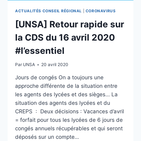
ACTUALITÉS CONSEIL RÉGIONAL
|
CORONAVIRUS
[UNSA] Retour rapide sur
la CDS du 16 avril 2020
#l’essentiel
Par
UNSA
20 avril 2020
Jours de congés On a toujours une
approche différente de la situation entre
les agents des lycées et des sièges… La
situation des agents des lycées et du
CREPS : Deux décisions : Vacances d’avril
= forfait pour tous les lycées de 6 jours de
congés annuels récupérables et qui seront
déposés sur un compte…