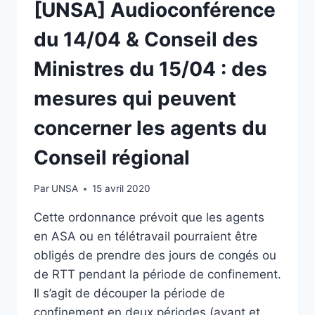
[UNSA] Audioconférence
du 14/04 & Conseil des
Ministres du 15/04 : des
mesures qui peuvent
concerner les agents du
Conseil régional
Par
UNSA
15 avril 2020
Cette ordonnance prévoit que les agents
en ASA ou en télétravail pourraient être
obligés de prendre des jours de congés ou
de RTT pendant la période de confinement.
Il s’agit de découper la période de
confinement en deux périodes (avant et