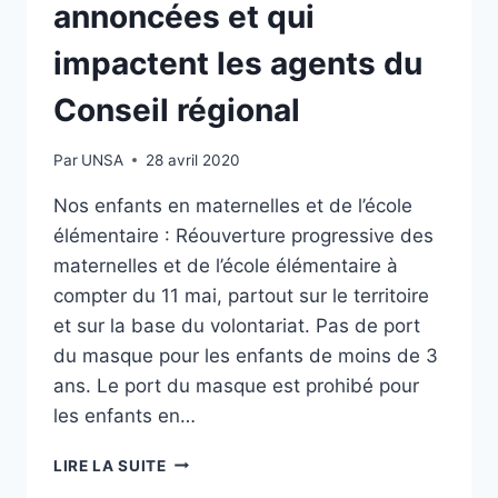
annoncées et qui
impactent les agents du
Conseil régional
Par
UNSA
28 avril 2020
Nos enfants en maternelles et de l’école
élémentaire : Réouverture progressive des
maternelles et de l’école élémentaire à
compter du 11 mai, partout sur le territoire
et sur la base du volontariat. Pas de port
du masque pour les enfants de moins de 3
ans. Le port du masque est prohibé pour
les enfants en…
[UNSA]
LIRE LA SUITE
DÉCONFINEMENT