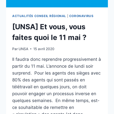
ACTUALITÉS CONSEIL RÉGIONAL
|
CORONAVIRUS
[UNSA] Et vous, vous
faites quoi le 11 mai ?
Par
UNSA
15 avril 2020
Il faudra donc reprendre progressivement à
partir du 11 mai. L’annonce de lundi soir
surprend. Pour les agents des sièges avec
80% des agents qui sont passés en
télétravail en quelques jours, on doit
pouvoir engager un processus inverse en
quelques semaines. En même temps, est-
ce souhaitable de remettre en