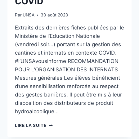
COVID
Par
UNSA
30 août 2020
Extraits des dernières fiches publiées par le
Ministère de l’Education Nationale
(vendredi soir…) portant sur la gestion des
cantines et internats en contexte COVID.
#l’UNSAvousinforme RECOMMANDATION
POUR L’ORGANISATION DES INTERNATS
Mesures générales Les élèves bénéficient
d’une sensibilisation renforcée au respect
des gestes barrières. Il peut être mis à leur
disposition des distributeurs de produit
hydroalcoolique…
[UNSA]
LIRE LA SUITE
L’ORGANISATION
DE