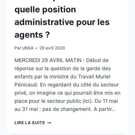
quelle position
administrative pour les
agents ?
Par
UNSA
29 avril 2020
MERCREDI 29 AVRIL MATIN : Début de
réponse sur la question de la garde des
enfants par la ministre du Travail Muriel
Pénicaud. En regardant du côté du secteur
privé, on imagine ce qui pourrait être mis en
place pour le secteur public (ici). Du 11 mai
au 31 mai : pas de changement. A partir…
[UNSA]
LIRE LA SUITE
GARDE
DES