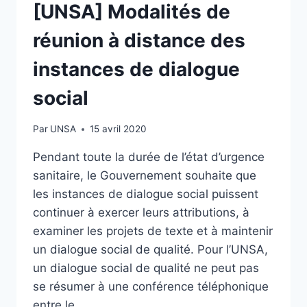
[UNSA] Modalités de
réunion à distance des
instances de dialogue
social
Par
UNSA
15 avril 2020
Pendant toute la durée de l’état d’urgence
sanitaire, le Gouvernement souhaite que
les instances de dialogue social puissent
continuer à exercer leurs attributions, à
examiner les projets de texte et à maintenir
un dialogue social de qualité. Pour l’UNSA,
un dialogue social de qualité ne peut pas
se résumer à une conférence téléphonique
entre le…