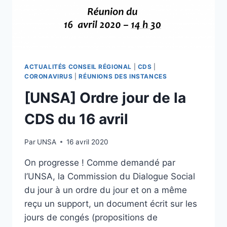
ACTUALITÉS CONSEIL RÉGIONAL
|
CDS
|
CORONAVIRUS
|
RÉUNIONS DES INSTANCES
[UNSA] Ordre jour de la
CDS du 16 avril
Par
UNSA
16 avril 2020
On progresse ! Comme demandé par
l’UNSA, la Commission du Dialogue Social
du jour à un ordre du jour et on a même
reçu un support, un document écrit sur les
jours de congés (propositions de