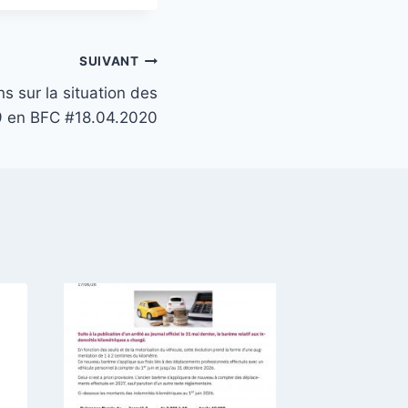
SUIVANT
s sur la situation des
9 en BFC #18.04.2020