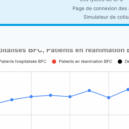
Page de connexion des 
Simulateur de coti