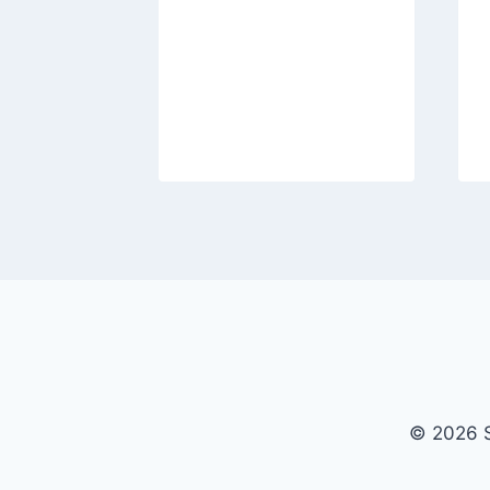
© 2026 S