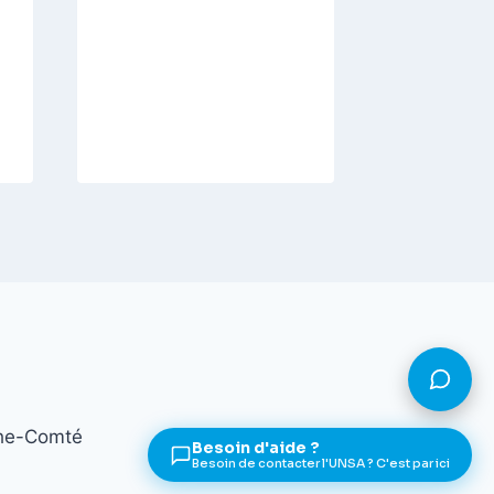
che-Comté