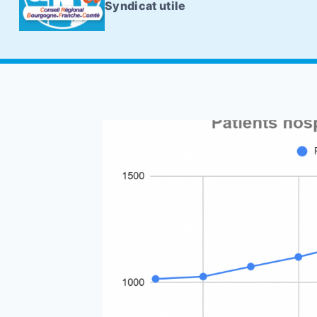
Syndicat utile