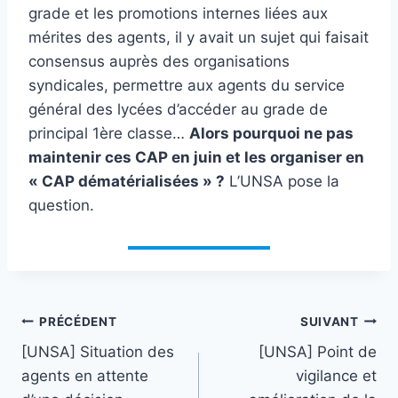
grade et les promotions internes liées aux
mérites des agents, il y avait un sujet qui faisait
consensus auprès des organisations
syndicales, permettre aux agents du service
général des lycées d’accéder au grade de
principal 1ère classe…
Alors pourquoi ne pas
maintenir ces CAP en juin et les organiser en
« CAP dématérialisées » ?
L’UNSA pose la
question.
Navigation
PRÉCÉDENT
SUIVANT
[UNSA] Situation des
[UNSA] Point de
de
agents en attente
vigilance et