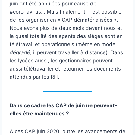
juin ont été annulées pour cause de
#coronavirus… Mais finalement, il est possible
de les organiser en « CAP dématérialisées ».
Nous avons plus de deux mois devant nous et
la quasi totalité des agents des sièges sont en
télétravail et opérationnels (même en mode
dégradé
, il peuvent travailler à distance). Dans
les lycées aussi, les gestionnaires peuvent
aussi télétravailler et retourner les documents
attendus par les RH.
Dans ce cadre les CAP de juin ne peuvent-
elles être maintenues ?
A ces CAP juin 2020, outre les avancements de