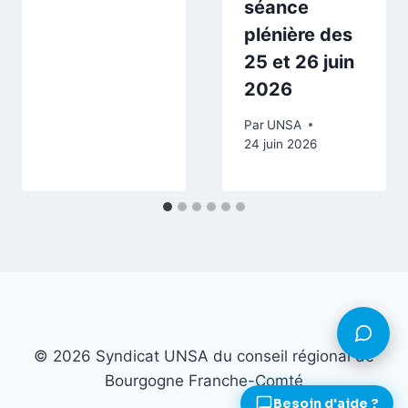
séance
plénière des
25 et 26 juin
2026
Par
UNSA
24 juin 2026
© 2026 Syndicat UNSA du conseil régional de
Bourgogne Franche-Comté