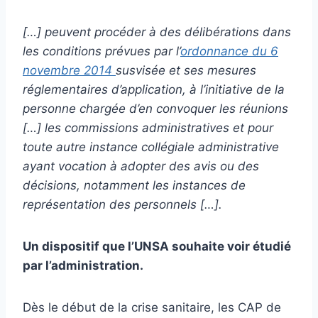
[…] peuvent procéder à des délibérations dans
les conditions prévues par l’
ordonnance du 6
novembre 2014
susvisée et ses mesures
réglementaires d’application, à l’initiative de la
personne chargée d’en convoquer les réunions
[…] les commissions administratives et pour
toute autre instance collégiale administrative
ayant vocation à adopter des avis ou des
décisions, notamment les instances de
représentation des personnels […].
Un dispositif que l’UNSA souhaite voir étudié
par l’administration.
Dès le début de la crise sanitaire, les CAP de