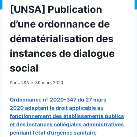
[UNSA] Publication
d’une ordonnance de
dématérialisation des
instances de dialogue
social
Par
UNSA
30 mars 2020
Ordonnance n° 2020-347 du 27 mars
2020 adaptant le droit applicable au
fonctionnement des établissements publics
et des instances collégiales administratives
pendant l’état d’urgence sanitaire