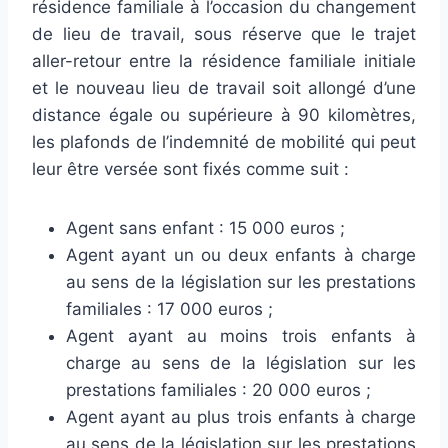
résidence familiale à l’occasion du changement
de lieu de travail, sous réserve que le trajet
aller-retour entre la résidence familiale initiale
et le nouveau lieu de travail soit allongé d’une
distance égale ou supérieure à 90 kilomètres,
les plafonds de l’indemnité de mobilité qui peut
leur être versée sont fixés comme suit :
Agent sans enfant : 15 000 euros ;
Agent ayant un ou deux enfants à charge
au sens de la législation sur les prestations
familiales : 17 000 euros ;
Agent ayant au moins trois enfants à
charge au sens de la législation sur les
prestations familiales : 20 000 euros ;
Agent ayant au plus trois enfants à charge
au sens de la législation sur les prestations