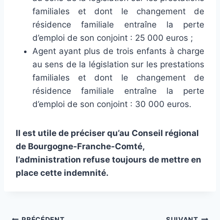
familiales et dont le changement de
résidence familiale entraîne la perte
d’emploi de son conjoint : 25 000 euros ;
Agent ayant plus de trois enfants à charge
au sens de la législation sur les prestations
familiales et dont le changement de
résidence familiale entraîne la perte
d’emploi de son conjoint : 30 000 euros.
Il est utile de préciser qu’au Conseil régional
de Bourgogne-Franche-Comté,
l’administration refuse toujours de mettre en
place cette indemnité.
PRÉCÉDENT
SUIVANT