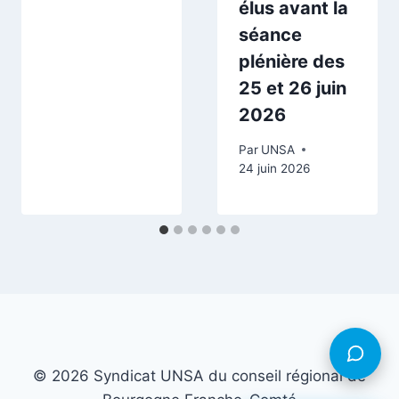
élus avant la
séance
plénière des
25 et 26 juin
2026
Par
UNSA
24 juin 2026
© 2026 Syndicat UNSA du conseil régional de