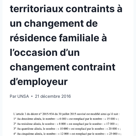
territoriaux contraints à
un changement de
résidence familiale à
l’occasion d’un
changement contraint
d’employeur
Par
UNSA
21 décembre 2016