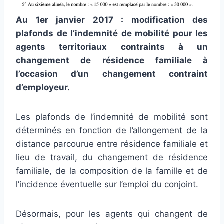
Au 1er janvier 2017 : modification des
plafonds de l’indemnité de mobilité pour les
agents territoriaux contraints à un
changement de résidence familiale à
l’occasion d’un changement contraint
d’employeur.
Les plafonds de l’indemnité de mobilité sont
déterminés en fonction de l’allongement de la
distance parcourue entre résidence familiale et
lieu de travail, du changement de résidence
familiale, de la composition de la famille et de
l’incidence éventuelle sur l’emploi du conjoint.
Désormais, pour les agents qui changent de