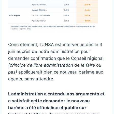
Concrètement, l’UNSA est intervenue dès le 3
juin auprès de notre administration pour
demander confirmation que le Conseil régional
(principe de libre administration de le faire ou
pas)
appliquerait bien ce nouveau barème aux
agents, sans attendre.
L’administration a entendu nos arguments et
a satisfait cette demande : le nouveau
barème a été officialisé et publié sur