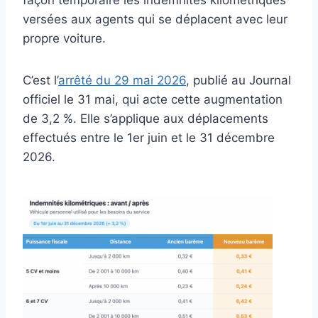
versées aux agents qui se déplacent avec leur
propre voiture.
C’est l’
arrêté du 29 mai 2026
, publié au Journal
officiel le 31 mai, qui acte cette augmentation
de 3,2 %. Elle s’applique aux déplacements
effectués entre le 1er juin et le 31 décembre
2026.