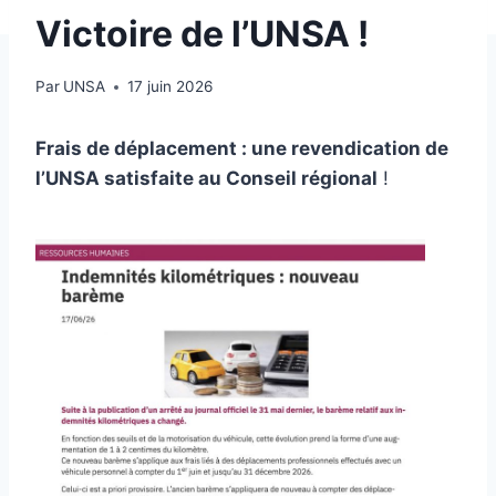
Victoire de l’UNSA !
Par
UNSA
17 juin 2026
Frais de déplacement : une revendication de
l’UNSA satisfaite au Conseil régional
!