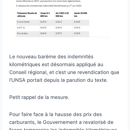
Le nouveau barème des indemnités
kilométriques est désormais appliqué au
Conseil régional, et c’est une revendication que
l’UNSA portait depuis la parution du texte.
Petit rappel de la mesure.
Pour faire face à la hausse des prix des
carburants, le Gouvernement a revalorisé de
façon temporaire les indemnités kilométriques