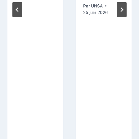
Par
UNSA
25 juin 2026