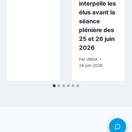
interpelle les
élus avant la
séance
plénière des
25 et 26 juin
2026
Par
UNSA
24 juin 2026