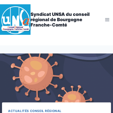
Aller
au
Syndicat UNSA du conseil
contenu
régional de Bourgogne
Franche-Comté
ACTUALITÉS CONSEIL RÉGIONAL