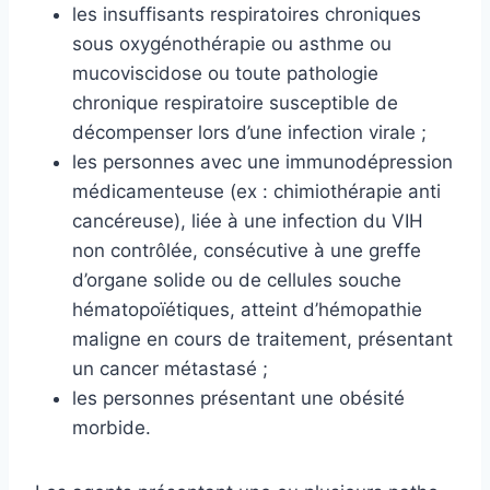
les insuffisants respiratoires chroniques
sous oxygénothérapie ou asthme ou
mucoviscidose ou toute pathologie
chronique respiratoire susceptible de
décompenser lors d’une infection virale ;
les personnes avec une immunodépression
médicamenteuse (ex : chimiothérapie anti
cancéreuse), liée à une infection du VIH
non contrôlée, consécutive à une greffe
d’organe solide ou de cellules souche
hématopoïétiques, atteint d’hémopathie
maligne en cours de traitement, présentant
un cancer métastasé ;
les personnes présentant une obésité
morbide.