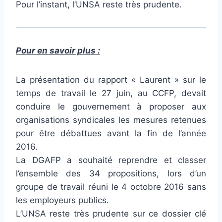
Pour l’instant, l’UNSA reste très prudente.
Pour en savoir plus :
La présentation du rapport « Laurent » sur le
temps de travail le 27 juin, au CCFP, devait
conduire le gouvernement à proposer aux
organisations syndicales les mesures retenues
pour être débattues avant la fin de l’année
2016.
La DGAFP a souhaité reprendre et classer
l’ensemble des 34 propositions, lors d’un
groupe de travail réuni le 4 octobre 2016 sans
les employeurs publics.
L’UNSA reste très prudente sur ce dossier clé