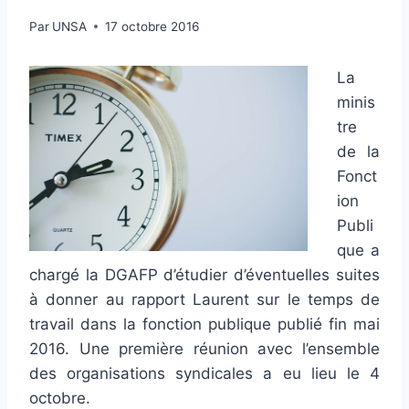
Par
UNSA
17 octobre 2016
La
minis
tre
de la
Fonct
ion
Publi
que a
chargé la DGAFP d’étudier d’éventuelles suites
à donner au rapport Laurent sur le temps de
travail dans la fonction publique publié fin mai
2016. Une première réunion avec l’ensemble
des organisations syndicales a eu lieu le 4
octobre.