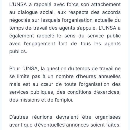
L’UNSA a rappelé avec force son attachement
au dialogue social, aux respects des accords
négociés sur lesquels l’organisation actuelle du
temps de travail des agents s’appuie. L’UNSA a
également rappelé le sens du service public
avec l’engagement fort de tous les agents
publics.
Pour l’UNSA, la question du temps de travail ne
se limite pas à un nombre d’heures annuelles
mais est au cœur de toute l’organisation des
services publiques, des conditions d’exercices,
des missions et de l’emploi.
D’autres réunions devraient être organisées
avant que d’éventuelles annonces soient faites.