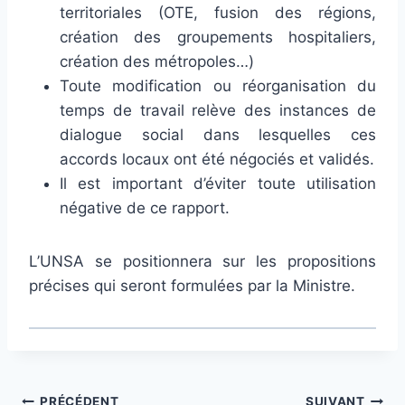
territoriales (OTE, fusion des régions,
création des groupements hospitaliers,
création des métropoles…)
Toute modification ou réorganisation du
temps de travail relève des instances de
dialogue social dans lesquelles ces
accords locaux ont été négociés et validés.
Il est important d’éviter toute utilisation
négative de ce rapport.
L’UNSA se posi­tion­nera sur les pro­po­si­tions
pré­ci­ses qui seront for­mu­lées par la Ministre.
PRÉCÉDENT
SUIVANT