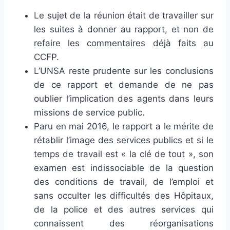
Le sujet de la réunion était de travailler sur
les suites à donner au rapport, et non de
refaire les commentaires déjà faits au
CCFP.
L’UNSA reste prudente sur les conclusions
de ce rapport et demande de ne pas
oublier l’implication des agents dans leurs
missions de service public.
Paru en mai 2016, le rapport a le mérite de
rétablir l’image des services publics et si le
temps de travail est « la clé de tout », son
examen est indissociable de la question
des conditions de travail, de l’emploi et
sans occulter les difficultés des Hôpitaux,
de la police et des autres services qui
connaissent des réorganisations