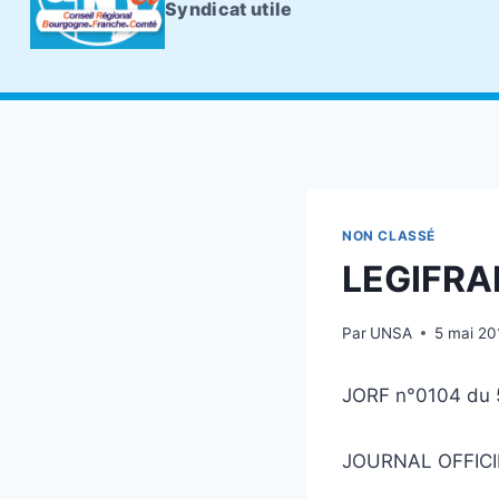
Syndicat utile
NON CLASSÉ
LEGIFRA
Par
UNSA
5 mai 20
JORF n°0104 du 
JOURNAL OFFICI