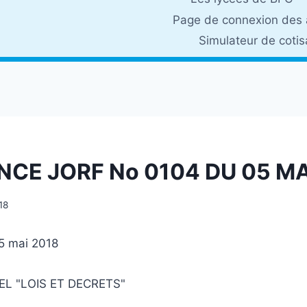
Page de connexion des 
Simulateur de coti
NCE JORF No 0104 DU 05 MA
18
5 mai 2018
EL "LOIS ET DECRETS"