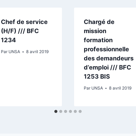
Chef de service
Chargé de
(H/F) /// BFC
mission
1234
formation
professionnelle
Par
UNSA
8 avril 2019
des demandeurs
d’emploi /// BFC
1253 BIS
Par
UNSA
8 avril 2019