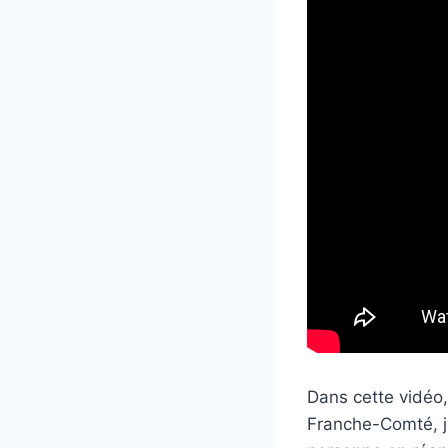
Dans cette vidéo,
Franche-Comté, je