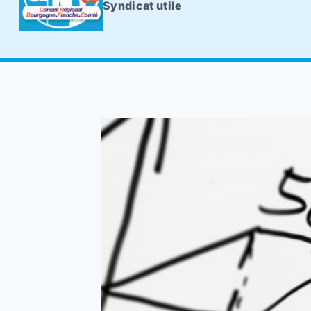
Syndicat utile