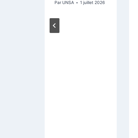
Par
UNSA
1 juillet 2026