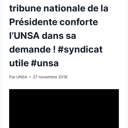
tribune nationale de la
Présidente conforte
l’UNSA dans sa
demande ! #syndicat
utile #unsa
Par
UNSA
27 novembre 2018