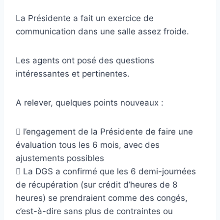
La Présidente a fait un exercice de
communication dans une salle assez froide.
Les agents ont posé des questions
intéressantes et pertinentes.
A relever, quelques points nouveaux :
 l’engagement de la Présidente de faire une
évaluation tous les 6 mois, avec des
ajustements possibles
 La DGS a confirmé que les 6 demi-journées
de récupération (sur crédit d’heures de 8
heures) se prendraient comme des congés,
c’est-à-dire sans plus de contraintes ou