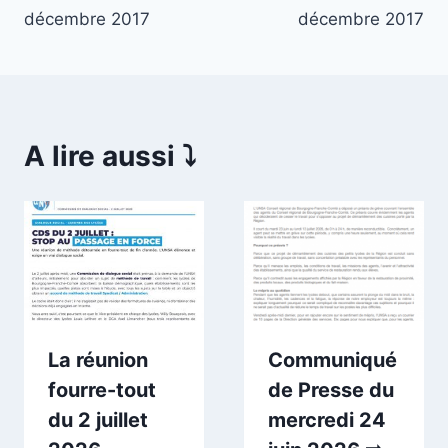
décembre 2017
décembre 2017
A lire aussi ⤵️
La réunion
Communiqué
fourre-tout
de Presse du
du 2 juillet
mercredi 24