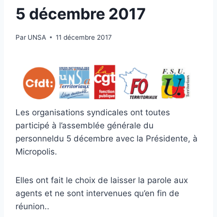
5 décembre 2017
Par
UNSA
11 décembre 2017
Les organisations syndicales ont toutes
participé à l’assemblée générale du
personneldu 5 décembre avec la Présidente, à
Micropolis.
Elles ont fait le choix de laisser la parole aux
agents et ne sont intervenues qu’en fin de
réunion..