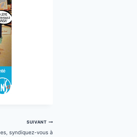
SUIVANT
ées, syndiquez-vous à