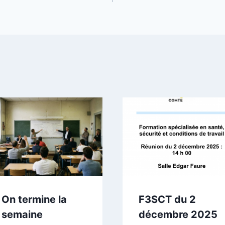
On termine la
F3SCT du 2
semaine
décembre 2025