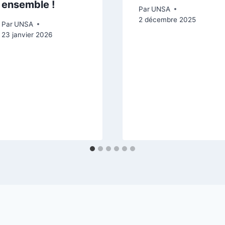
ensemble !
Par
UNSA
2 décembre 2025
Par
UNSA
23 janvier 2026