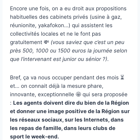
Encore une fois, on a eu droit aux propositions
habituelles des cabinets privés (usine à gaz,
réunionite, yakafokon…) qui assistent les
collectivités locales et ne le font pas
gratuitement 💸
(vous saviez que c’est un peu
près 500, 1000 ou 1500 euros la journée selon
que l’intervenant est junior ou sénior ?)
.
Bref, ça va nous occuper pendant des mois ⏳
et… on connait déjà la mesure phare,
innovante, exceptionnelle 🤩 qui sera proposée
:
Les agents doivent dire du bien de la Région
et donner une image positive de la Région sur
les réseaux sociaux, sur les Internets, dans
les repas de famille, dans leurs clubs de
sport le week-end.