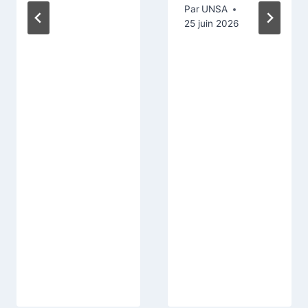
Par
UNSA
25 juin 2026