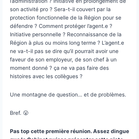
l’administration ? initiative en prolongement de
son activité pro ? Sera-t-il couvert par la
protection fonctionnelle de la Région pour se
défendre ? Comment protéger l’agent.e ?
Initiative personnelle ? Reconnaissance de la
Région à plus ou moins long terme ? L’agent.e
ne va-t-il pas se dire qu’il pourrait avoir une
faveur de son employeur, de son chef à un
moment donné ? ça ne va pas faire des
histoires avec les collègues ?
Une montagne de question… et de problèmes.
Bref. 😤
Pas top cette première réunion. Assez dingue