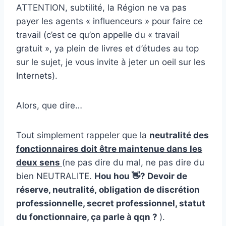
ATTENTION, subtilité, la Région ne va pas
payer les agents « influenceurs » pour faire ce
travail (c’est ce qu’on appelle du « travail
gratuit », ya plein de livres et d’études au top
sur le sujet, je vous invite à jeter un oeil sur les
Internets).
Alors, que dire…
Tout simplement rappeler que la
neutralité des
fonctionnaires doit être maintenue dans les
deux sens
(ne pas dire du mal, ne pas dire du
bien NEUTRALITE.
Hou hou 👋? Devoir de
réserve, neutralité, obligation de discrétion
professionnelle, secret professionnel, statut
du fonctionnaire, ça parle à qqn ?
).