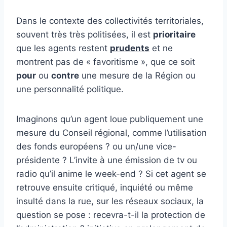
Dans le contexte des collectivités territoriales,
souvent très très politisées, il est
prioritaire
que les agents restent
prudents
et ne
montrent pas de « favoritisme », que ce soit
pour
ou
contre
une mesure de la Région ou
une personnalité politique.
Imaginons qu’un agent loue publiquement une
mesure du Conseil régional, comme l’utilisation
des fonds européens ? ou un/une vice-
présidente ? L’invite à une émission de tv ou
radio qu’il anime le week-end ? Si cet agent se
retrouve ensuite critiqué, inquiété ou même
insulté dans la rue, sur les réseaux sociaux, la
question se pose : recevra-t-il la protection de