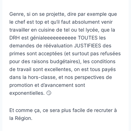
Genre, si on se projette, dire par exemple que
le chef est top et qu’il faut absolument venir
travailler en cuisine de tel ou tel lycée, que la
DRH est génialeeeeeeeeeee TOUTES les
demandes de réévaluation JUSTIFIEES des
primes sont acceptées (et surtout pas refusées
pour des raisons budgétaires), les conditions
de travail sont excellentes, on est tous payés
dans la hors-classe, et nos perspectives de
promotion et d’avancement sont
exponentielles. 🙄
Et comme ça, ce sera plus facile de recruter à
la Région.