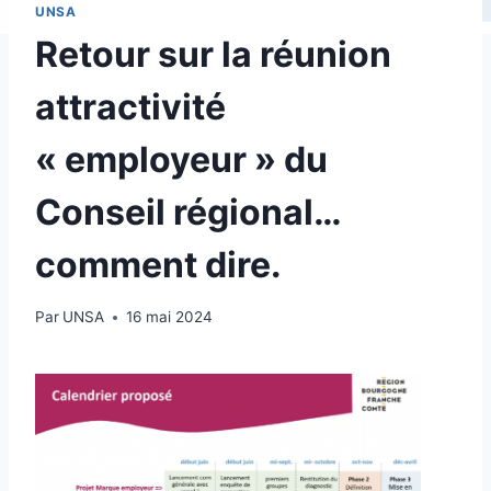
UNSA
Retour sur la réunion
attractivité
« employeur » du
Conseil régional…
comment dire.
Par
UNSA
16 mai 2024