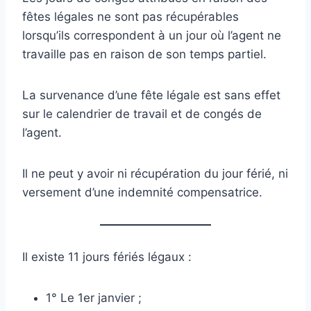
fêtes légales ne sont pas récupérables
lorsqu’ils correspondent à un jour où l’agent ne
travaille pas en raison de son temps partiel.
La survenance d’une fête légale est sans effet
sur le calendrier de travail et de congés de
l’agent.
Il ne peut y avoir ni récupération du jour férié, ni
versement d’une indemnité compensatrice.
Il existe 11 jours fériés légaux :
1° Le 1er janvier ;