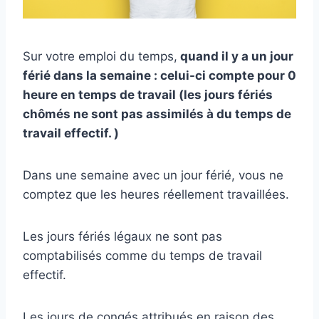
Sur votre emploi du temps,
quand il y a un jour
férié dans la semaine : celui-ci compte pour 0
heure en temps de travail (les jours fériés
chômés ne sont pas assimilés à du temps de
travail effectif. )
Dans une semaine avec un jour férié, vous ne
comptez que les heures réellement travaillées.
Les jours fériés légaux ne sont pas
comptabilisés comme du temps de travail
effectif.
Les jours de congés attribués en raison des