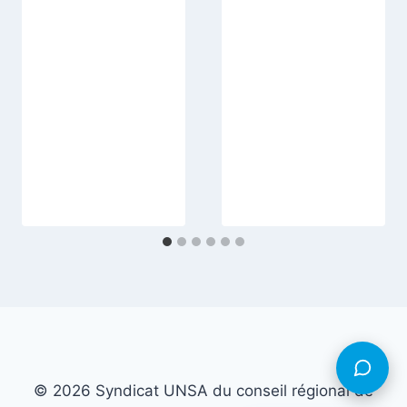
© 2026 Syndicat UNSA du conseil régional de