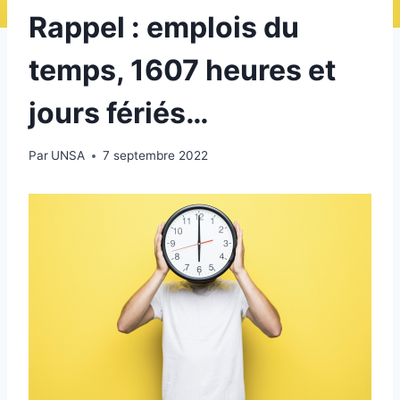
Rappel : emplois du
temps, 1607 heures et
jours fériés…
Par
UNSA
7 septembre 2022