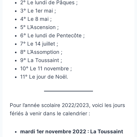
2° Le lundi de Pâques ;
3° Le 1er mai ;
4° Le 8 mai ;
5° L’Ascension ;
6° Le lundi de Pentecôte ;
7° Le 14 juillet ;
8° L’Assomption ;
9° La Toussaint ;
10° Le 11 novembre ;
11° Le jour de Noël.
Pour l’année scolaire 2022/2023, voici les jours
fériés à venir dans le calendrier :
mardi 1er novembre 2022 : La Toussaint