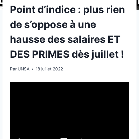
Point d’indice : plus rien
de s’oppose à une
hausse des salaires ET
DES PRIMES dès juillet !
Par
UNSA
18 juillet 2022