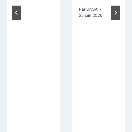
Par
UNSA
25 juin 2026