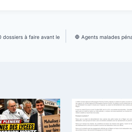
dossiers à faire avant le
🛑 Agents malades pénal