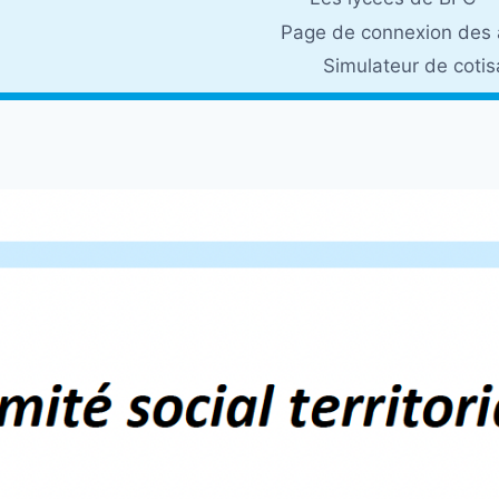
Page de connexion des 
Simulateur de coti