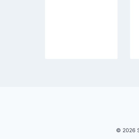
© 2026 S