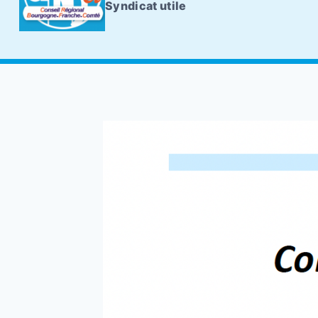
Syndicat utile