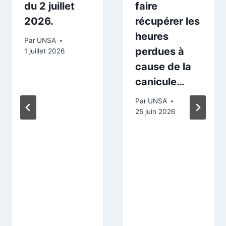
du 2 juillet
faire
2026.
récupérer les
heures
Par
UNSA
perdues à
1 juillet 2026
cause de la
canicule…
Par
UNSA
25 juin 2026