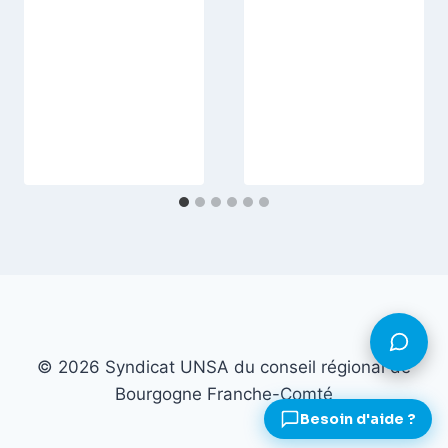
© 2026 Syndicat UNSA du conseil régional de
Bourgogne Franche-Comté