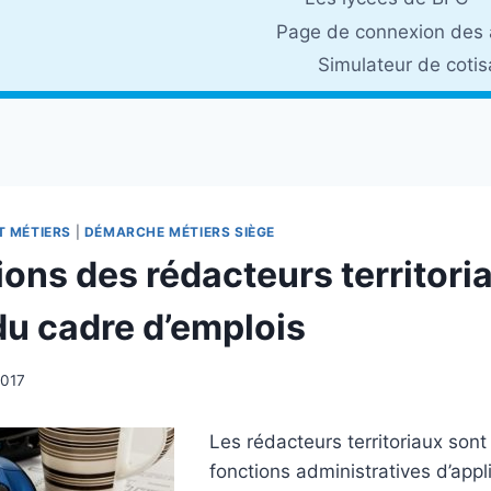
Page de connexion des 
Simulateur de coti
T MÉTIERS
|
DÉMARCHE MÉTIERS SIÈGE
ons des rédacteurs territoria
du cadre d’emplois
2017
Les rédacteurs territoriaux son
fonctions administratives d’appli