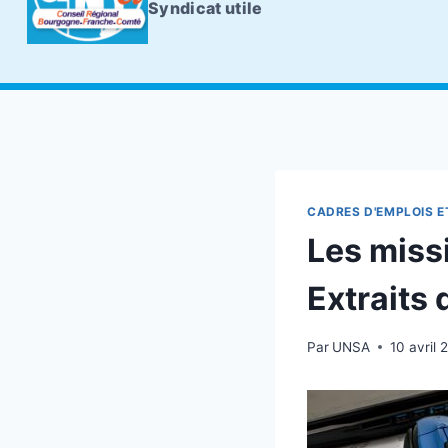
Syndicat utile
CADRES D'EMPLOIS E
Les missi
Extraits 
Par
UNSA
10 avril 