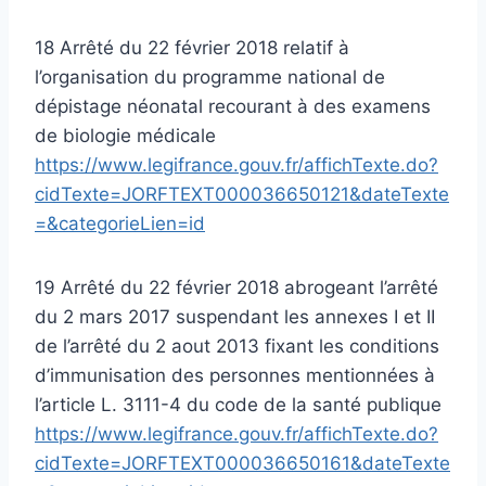
18 Arrêté du 22 février 2018 relatif à
l’organisation du programme national de
dépistage néonatal recourant à des examens
de biologie médicale
https://www.legifrance.gouv.fr/affichTexte.do?
cidTexte=JORFTEXT000036650121&dateTexte
=&categorieLien=id
19 Arrêté du 22 février 2018 abrogeant l’arrêté
du 2 mars 2017 suspendant les annexes I et II
de l’arrêté du 2 aout 2013 fixant les conditions
d’immunisation des personnes mentionnées à
l’article L. 3111-4 du code de la santé publique
https://www.legifrance.gouv.fr/affichTexte.do?
cidTexte=JORFTEXT000036650161&dateTexte