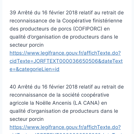
39 Arrêté du 16 février 2018 relatif au retrait de
reconnaissance de la Coopérative finistérienne
des producteurs de porcs (COFIPORC) en
qualité d’organisation de producteurs dans le
secteur porcin
https://www.legifrance.gouv.fr/affichTexte.do?
cidTexte=JORFTEXT000036650506&dateText
e=&categorieLien=id
40 Arrêté du 16 février 2018 relatif au retrait de
reconnaissance de la société coopérative
agricole la Noëlle Ancenis (LA CANA) en
qualité d’organisation de producteurs dans le
secteur porcin
https://www.legifrance.gouv.fr/affichTexte.do?