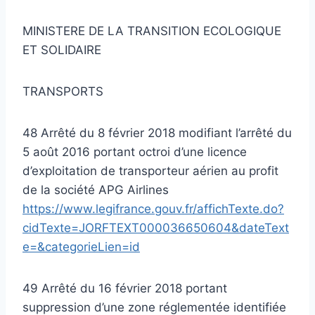
MINISTERE DE LA TRANSITION ECOLOGIQUE
ET SOLIDAIRE
TRANSPORTS
48 Arrêté du 8 février 2018 modifiant l’arrêté du
5 août 2016 portant octroi d’une licence
d’exploitation de transporteur aérien au profit
de la société APG Airlines
https://www.legifrance.gouv.fr/affichTexte.do?
cidTexte=JORFTEXT000036650604&dateText
e=&categorieLien=id
49 Arrêté du 16 février 2018 portant
suppression d’une zone réglementée identifiée