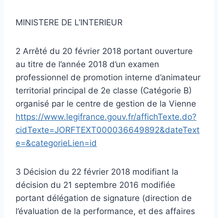
MINISTERE DE L’INTERIEUR
2 Arrêté du 20 février 2018 portant ouverture
au titre de l’année 2018 d’un examen
professionnel de promotion interne d’animateur
territorial principal de 2e classe (Catégorie B)
organisé par le centre de gestion de la Vienne
https://www.legifrance.gouv.fr/affichTexte.do?
cidTexte=JORFTEXT000036649892&dateText
e=&categorieLien=id
3 Décision du 22 février 2018 modifiant la
décision du 21 septembre 2016 modifiée
portant délégation de signature (direction de
l’évaluation de la performance, et des affaires