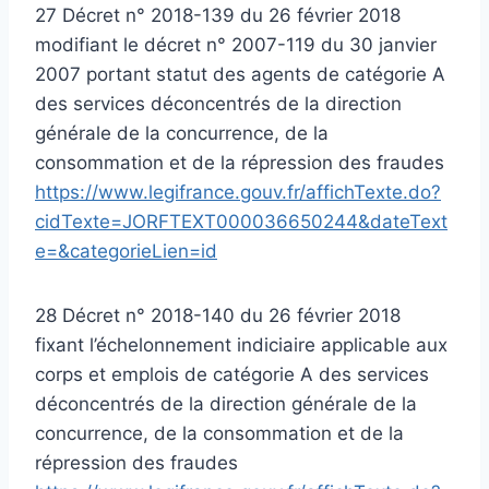
27 Décret n° 2018-139 du 26 février 2018
modifiant le décret n° 2007-119 du 30 janvier
2007 portant statut des agents de catégorie A
des services déconcentrés de la direction
générale de la concurrence, de la
consommation et de la répression des fraudes
https://www.legifrance.gouv.fr/affichTexte.do?
cidTexte=JORFTEXT000036650244&dateText
e=&categorieLien=id
28 Décret n° 2018-140 du 26 février 2018
fixant l’échelonnement indiciaire applicable aux
corps et emplois de catégorie A des services
déconcentrés de la direction générale de la
concurrence, de la consommation et de la
répression des fraudes