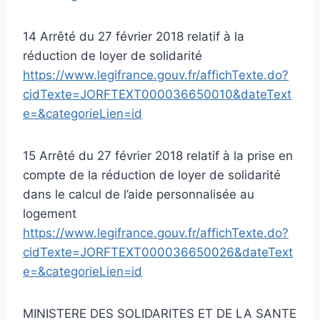
14 Arrêté du 27 février 2018 relatif à la
réduction de loyer de solidarité
https://www.legifrance.gouv.fr/affichTexte.do?
cidTexte=JORFTEXT000036650010&dateText
e=&categorieLien=id
15 Arrêté du 27 février 2018 relatif à la prise en
compte de la réduction de loyer de solidarité
dans le calcul de l’aide personnalisée au
logement
https://www.legifrance.gouv.fr/affichTexte.do?
cidTexte=JORFTEXT000036650026&dateText
e=&categorieLien=id
MINISTERE DES SOLIDARITES ET DE LA SANTE