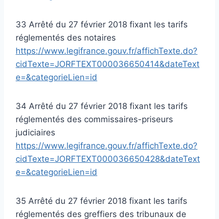
33 Arrêté du 27 février 2018 fixant les tarifs
réglementés des notaires
https://www.legifrance.gouv.fr/affichTexte.do?
cidTexte=JORFTEXT000036650414&dateText
e=&categorieLien=id
34 Arrêté du 27 février 2018 fixant les tarifs
réglementés des commissaires-priseurs
judiciaires
https://www.legifrance.gouv.fr/affichTexte.do?
cidTexte=JORFTEXT000036650428&dateText
e=&categorieLien=id
35 Arrêté du 27 février 2018 fixant les tarifs
réglementés des greffiers des tribunaux de