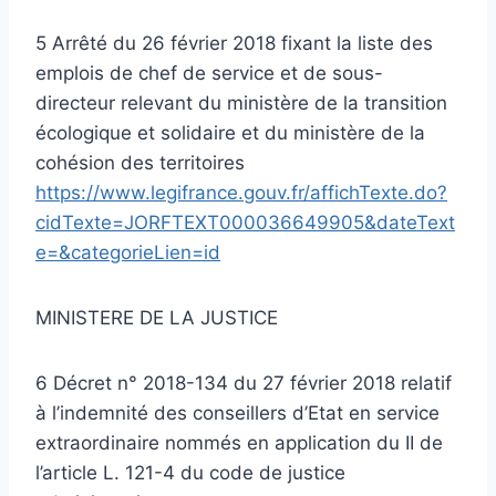
5 Arrêté du 26 février 2018 fixant la liste des
emplois de chef de service et de sous-
directeur relevant du ministère de la transition
écologique et solidaire et du ministère de la
cohésion des territoires
https://www.legifrance.gouv.fr/affichTexte.do?
cidTexte=JORFTEXT000036649905&dateText
e=&categorieLien=id
MINISTERE DE LA JUSTICE
6 Décret n° 2018-134 du 27 février 2018 relatif
à l’indemnité des conseillers d’Etat en service
extraordinaire nommés en application du II de
l’article L. 121-4 du code de justice