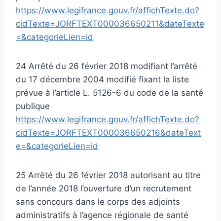
https://www.legifrance.gouv.fr/affichTexte.do?
cidTexte=JORFTEXT000036650211&dateTexte
=&categorieLien=id
24 Arrêté du 26 février 2018 modifiant l’arrêté
du 17 décembre 2004 modifié fixant la liste
prévue à l’article L. 5126-6 du code de la santé
publique
https://www.legifrance.gouv.fr/affichTexte.do?
cidTexte=JORFTEXT000036650216&dateText
e=&categorieLien=id
25 Arrêté du 26 février 2018 autorisant au titre
de l’année 2018 l’ouverture d’un recrutement
sans concours dans le corps des adjoints
administratifs à l’agence régionale de santé