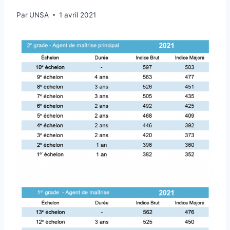
Par
UNSA
1 avril 2021