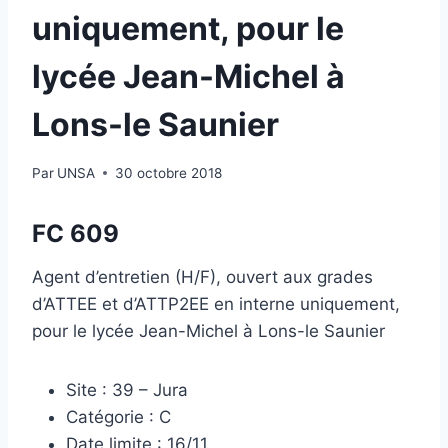
uniquement, pour le
lycée Jean-Michel à
Lons-le Saunier
Par
UNSA
30 octobre 2018
FC 609
Agent d’entretien (H/F), ouvert aux grades
d’ATTEE et d’ATTP2EE en interne uniquement,
pour le lycée Jean-Michel à Lons-le Saunier
Site : 39 – Jura
Catégorie : C
Date limite : 16/11