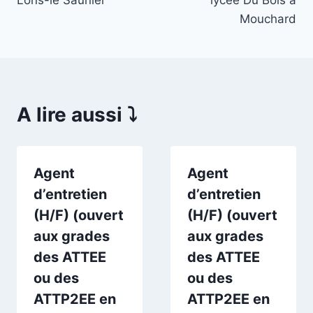
Mouchard
A lire aussi ⤵️
Agent
Agent
d’entretien
d’entretien
(H/F) (ouvert
(H/F) (ouvert
aux grades
aux grades
des ATTEE
des ATTEE
ou des
ou des
ATTP2EE en
ATTP2EE en