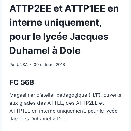
ATTP2EE et ATTP1EE en
interne uniquement,
pour le lycée Jacques
Duhamel à Dole
Par
UNSA
30 octobre 2018
FC 568
Magasinier d’atelier pédagogique (H/F), ouverts
aux grades des ATTEE, des ATTP2EE et
ATTP1EE en interne uniquement, pour le lycée
Jacques Duhamel à Dole