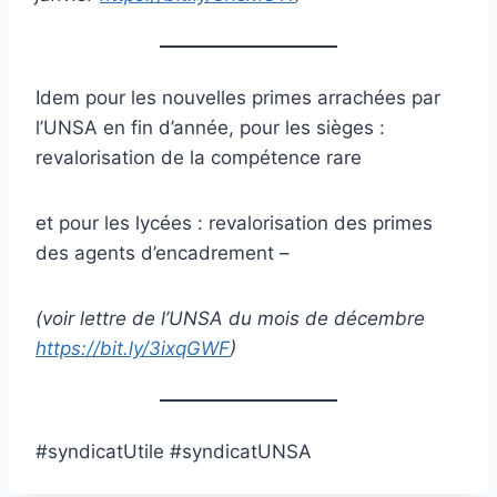
Idem pour les nouvelles primes arrachées par
l’UNSA en fin d’année, pour les sièges :
revalorisation de la compétence rare
et pour les lycées : revalorisation des primes
des agents d’encadrement –
(voir lettre de l’UNSA du mois de décembre
https://bit.ly/3ixqGWF
)
#syndicatUtile #syndicatUNSA