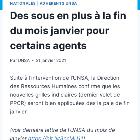
NATIONALES
|
ADHÉRENTS UNSA
Des sous en plus à la fin
du mois janvier pour
certains agents
Par
UNSA
21 janvier 2021
Suite à l’intervention de l’UNSA, la Direction
des Ressources Humaines confirme que les
nouvelles grilles indiciaires (dernier volet de
PPCR) seront bien appliquées dès la paie de fin
janvier.
(voir dernière lettre de l’UNSA du mois de
janvier
https://bit.ly/3ncMU11
)