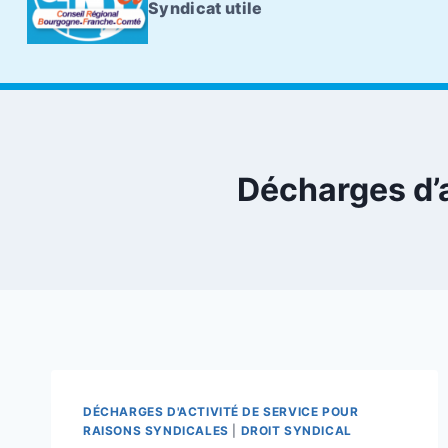
Syndicat utile
Décharges d’a
DÉCHARGES D'ACTIVITÉ DE SERVICE POUR
RAISONS SYNDICALES
|
DROIT SYNDICAL