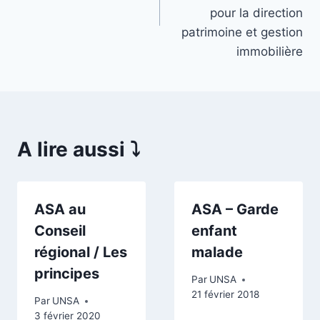
pour la direction
patrimoine et gestion
immobilière
A lire aussi ⤵️
ASA au
ASA – Garde
Conseil
enfant
régional / Les
malade
principes
Par
UNSA
21 février 2018
Par
UNSA
3 février 2020