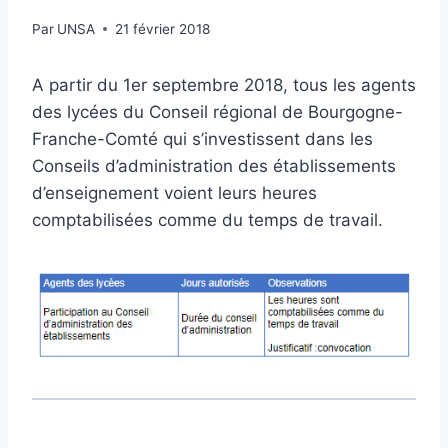
Par
UNSA
21 février 2018
A partir du 1er septembre 2018, tous les agents
des lycées du Conseil régional de Bourgogne-
Franche-Comté qui s’investissent dans les
Conseils d’administration des établissements
d’enseignement voient leurs heures
comptabilisées comme du temps de travail.