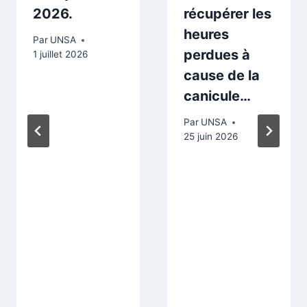
2026.
récupérer les
heures
Par
UNSA
perdues à
1 juillet 2026
cause de la
canicule…
Par
UNSA
25 juin 2026