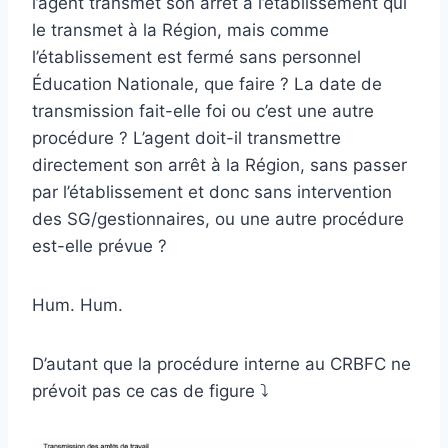
l’agent transmet son arrêt à l’établissement qui
le transmet à la Région, mais comme
l’établissement est fermé sans personnel
Éducation Nationale, que faire ? La date de
transmission fait-elle foi ou c’est une autre
procédure ? L’agent doit-il transmettre
directement son arrêt à la Région, sans passer
par l’établissement et donc sans intervention
des SG/gestionnaires, ou une autre procédure
est-elle prévue ?
Hum. Hum.
D’autant que la procédure interne au CRBFC ne
prévoit pas ce cas de figure ⤵️