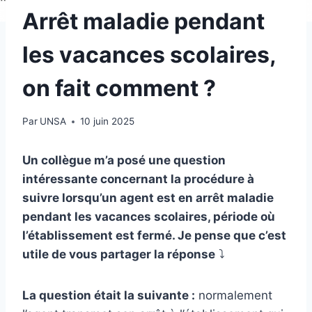
Arrêt maladie pendant
les vacances scolaires,
on fait comment ?
Par
UNSA
10 juin 2025
Un collègue m’a posé une question
intéressante concernant la procédure à
suivre lorsqu’un agent est en arrêt maladie
pendant les vacances scolaires, période où
l’établissement est fermé. Je pense que c’est
utile de vous partager la réponse
⤵️
La question était la suivante :
normalement