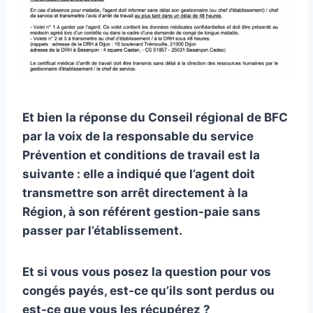
Et bien la réponse du Conseil régional de BFC
par la voix de la responsable du service
Prévention et conditions de travail est la
suivante : elle a indiqué que l’agent doit
transmettre son arrêt directement à la
Région, à son référent gestion-paie sans
passer par l’établissement.
Et si vous vous posez la question pour vos
congés payés, est-ce qu’ils sont perdus ou
est-ce que vous les récupérez ?