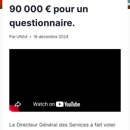
90 000 € pour un
questionnaire.
Par
UNSA
16 décembre 2024
Le Directeur Général des Services a fait voter