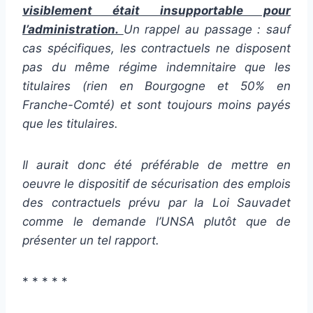
visiblement était insupportable pour
l’administration.
Un rappel au passage : sauf
cas spécifiques, les contractuels ne disposent
pas du même régime indemnitaire que les
titulaires (rien en Bourgogne et 50% en
Franche-Comté) et sont toujours moins payés
que les titulaires.
Il aurait donc été préférable de mettre en
oeuvre le dispositif de sécurisation des emplois
des contractuels prévu par la Loi Sauvadet
comme le demande l’UNSA plutôt que de
présenter un tel rapport.
* * * * *