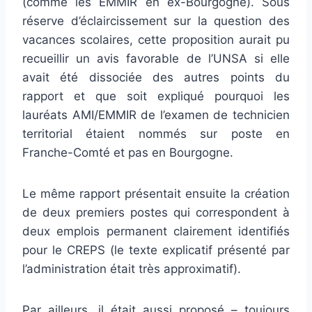
(comme les EMMIR en ex-Bourgogne). Sous
réserve d’éclaircissement sur la question des
vacances scolaires, cette proposition aurait pu
recueillir un avis favorable de l’UNSA si elle
avait été dissociée des autres points du
rapport et que soit expliqué pourquoi les
lauréats AMI/EMMIR de l’examen de technicien
territorial étaient nommés sur poste en
Franche-Comté et pas en Bourgogne.
Le même rapport présentait ensuite la création
de deux premiers postes qui correspondent à
deux emplois permanent clairement identifiés
pour le CREPS (le texte explicatif présenté par
l’administration était très approximatif).
Par ailleurs, il était aussi proposé – toujours