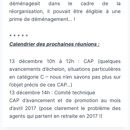
déménageait dans le cadre de la
réorganisation, il pouvait être éligible à une
prime de déménagement… !
* * * * *
Calendrier des prochaines réunions :
13 décembre 10h à 12h : CAP (quelques
avancements d’échelon, situations particulières
en catégorie C – nous n’en savons pas plus sur
l’objet précis de ces CAP…)
13 décembre 14h : Comité technique
CAP d’avancement et de promotion au mois
d’avril 2017 (pose clairement le problème des
agents qui partent en retraite en 2017 !)