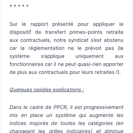
* * * * *
Sur le rapport présenté pour appliquer le
dispositif de transfert primes-points retraite
aux contractuels, notre syndicat s’est abstenu
car la réglementation ne le prévoit pas (le
système s’applique uniquement aux
fonctionnaires car il ne peut quasi-rien apporter
de plus aux contractuels pour leurs retraites !).
Quelques rapides explications :
Dans le cadre de PPCR, il est progressivement
mis en place un système qui augmente les
indices majorés de toutes les catégories (en
changeant les grilles indiciaires) et diminue