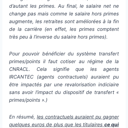
d’autant les primes. Au final, le salaire net ne
change pas mais comme le salaire hors primes
augmente, les retraites sont améliorées à la fin
de la carrière (en effet, les primes comptent
très peu à l’inverse du salaire hors primes).
Pour pouvoir bénéficier du système transfert
primes/points il faut cotiser au régime de la
CNRACL. Cela signifie que les agents
IRCANTEC (agents contractuels) auraient pu
être impactés par une revalorisation indiciaire
sans avoir l’impact du dispositif de transfert «
primes/points ».)
En résumé,
les contractuels auraient pu gagner
quelques euros de plus que les titulaires
ce qui