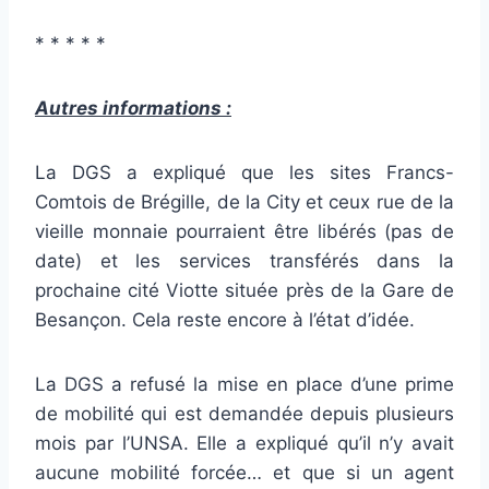
* * * * *
Autres informations :
La DGS a expliqué que les sites Francs-
Comtois de Brégille, de la City et ceux rue de la
vieille monnaie pourraient être libérés (pas de
date) et les services transférés dans la
prochaine cité Viotte située près de la Gare de
Besançon. Cela reste encore à l’état d’idée.
La DGS a refusé la mise en place d’une prime
de mobilité qui est demandée depuis plusieurs
mois par l’UNSA. Elle a expliqué qu’il n’y avait
aucune mobilité forcée… et que si un agent