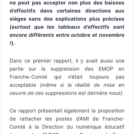
ne peut pas accepter non plus des baisses
d’effectifs dans certaines directions aux
sièges sans des explications plus précises
(
surtout que les tableaux d’effectifs sont
encore différents entre octobre et novembre
!
).
Dans ce premier rapport, il y avait aussi une
partie sur la suppression des EMOP en
Franche-Comté qui n’était toujours pas
acceptable
(même si la réalité de mise en
oeuvre de ces suppressions est dernière nous).
Ce rapport présentait également la proposition
de rattacher les postes d’AMI de Franche-
Comté à la Direction du numérique éducatif