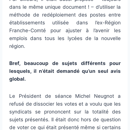
dans le même unique document ! – d’utiliser la
méthode de redéploiement des postes entre
établissements utilisée dans l’ex-Région
Franche-Comté pour ajuster à l’avenir les
emplois dans tous les lycées de la nouvelle
région.
Bref, beaucoup de sujets différents pour
lesquels, il n’était demandé qu’un seul avis
global.
Le Président de séance Michel Neugnot a
refusé de dissocier les votes et a voulu que les
syndicats se prononcent sur la totalité des
sujets présentés. Il était donc hors de question
de voter ce qui était présenté même si certains