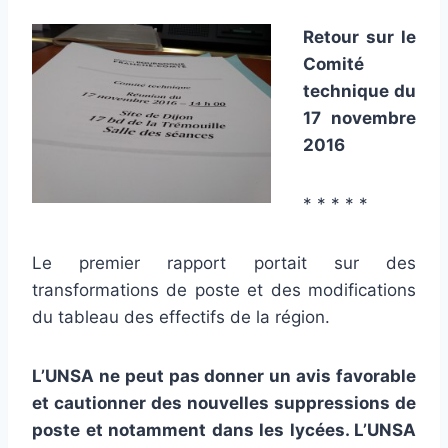
Retour sur le
Comité
technique du
17 novembre
2016
* * * * *
Le premier rapport portait sur des
transformations de poste et des modifications
du tableau des effectifs de la région.
L’UNSA ne peut pas donner un avis favorable
et cautionner des nouvelles suppressions de
poste et notamment dans les lycées. L’UNSA