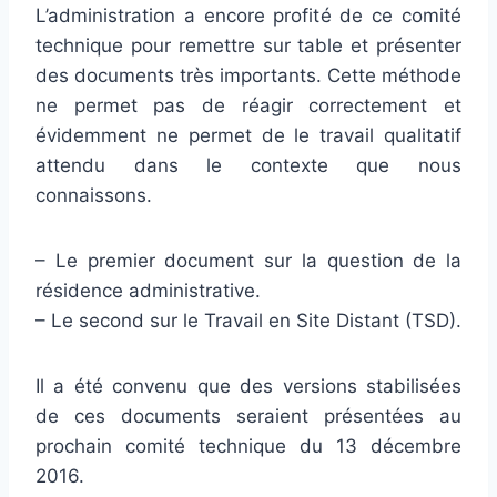
L’administration a encore profité de ce comité
technique pour remettre sur table et présenter
des documents très importants. Cette méthode
ne permet pas de réagir correctement et
évidemment ne permet de le travail qualitatif
attendu dans le contexte que nous
connaissons.
– Le premier document sur la question de la
résidence administrative.
– Le second sur le Travail en Site Distant (TSD).
Il a été convenu que des versions stabilisées
de ces documents seraient présentées au
prochain comité technique du 13 décembre
2016.