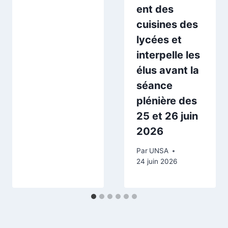
ent des
cuisines des
lycées et
interpelle les
élus avant la
séance
plénière des
25 et 26 juin
2026
Par
UNSA
24 juin 2026