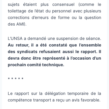
sujets étaient plus consensuel (comme le
toilettage de l’état du personnel avec plusieurs
corrections d’erreurs de forme ou la question
des AMI).
L’UNSA a demandé une suspension de séance.
Au retour, il a été constaté que l’ensemble
des syndicats refusaient aussi le rapport. Il
devra donc être représenté à l’occasion d’un
prochain comité technique.
* * * * *
Le rapport sur la délégation temporaire de la
compétence transport a reçu un avis favorable.