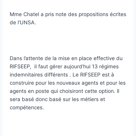
Mme Chatel a pris note des propositions écrites
de l’UNSA.
Dans l’attente de la mise en place effective du
RIFSEEP, il faut gérer aujourd’hui 13 régimes
indemnitaires différents . Le RIFSEEP est à
construire pour les nouveaux agents et pour les
agents en poste qui choisiront cette option. Il
sera basé donc basé sur les métiers et
compétences.