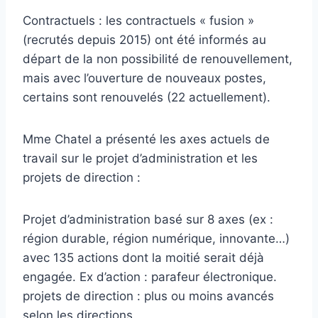
Contractuels : les contractuels « fusion »
(recrutés depuis 2015) ont été informés au
départ de la non possibilité de renouvellement,
mais avec l’ouverture de nouveaux postes,
certains sont renouvelés (22 actuellement).
Mme Chatel a présenté les axes actuels de
travail sur le projet d’administration et les
projets de direction :
Projet d’administration basé sur 8 axes (ex :
région durable, région numérique, innovante…)
avec 135 actions dont la moitié serait déjà
engagée. Ex d’action : parafeur électronique.
projets de direction : plus ou moins avancés
selon les directions.