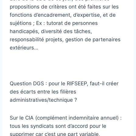
propositions de critères ont été faites sur les
fonctions d’encadrement, d’expertise, et de
sujétions ; Ex : tutorat de personnes
handicapés, diversité des tâches,
responsabilité projets, gestion de partenaires
extérieurs…
Question DGS : pour le RIFSEEP, faut-il créer
des écarts entre les filières
administratives/technique ?
Sur le CIA (complément indemnitaire annuel) :
tous les syndicats sont d’accord pour le
supprimer car c’est une part variable,