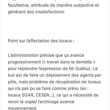
facultative, attribuée de manière subjective et
générant des insatisfactions.
Point sur l’affectation des locaux :
L’administration précise que ça avance
progressivement (« travail dans la dentelle »
pour reprendre l’expression de Mr Guillou). Le
but est de faire un déploiement des agents par
pôle, mais problème de récupération de locaux
qui n’a pas pu se faire comme prévu (ex :
locaux SGAR, CESER…), ce qui a nécessité de
revoir la copie/ l’archivage avance
moyennement.