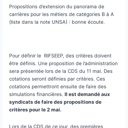
Propositions d’extension du panorama de
carrières pour les métiers de catégories B à A
(liste dans la note UNSA) : bonne écoute.
Pour définir le RIFSEEP, des critères doivent
être définis. Une proposition de l’administration
sera présentée lors de la CDS du 11 mai. Des
cotations seront définies par critères. Ces
cotations permettront ensuite de faire des
simulations financières.
Il est demandé aux
syndicats de faire des propositions de
critères pour le 2 mai.
Lors de la CDS de ce jour, des premières