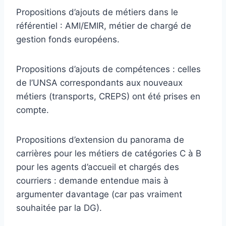
Propositions d’ajouts de métiers dans le
référentiel : AMI/EMIR, métier de chargé de
gestion fonds européens.
Propositions d’ajouts de compétences : celles
de l’UNSA correspondants aux nouveaux
métiers (transports, CREPS) ont été prises en
compte.
Propositions d’extension du panorama de
carrières pour les métiers de catégories C à B
pour les agents d’accueil et chargés des
courriers : demande entendue mais à
argumenter davantage (car pas vraiment
souhaitée par la DG).