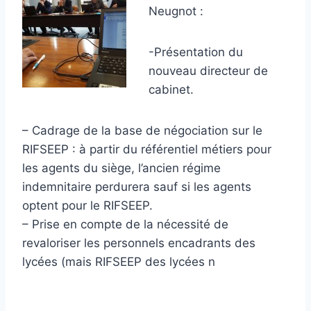
Neugnot :
-Présentation du
nouveau directeur de
cabinet.
– Cadrage de la base de négociation sur le
RIFSEEP : à partir du référentiel métiers pour
les agents du siège, l’ancien régime
indemnitaire perdurera sauf si les agents
optent pour le RIFSEEP.
– Prise en compte de la nécessité de
revaloriser les personnels encadrants des
lycées (mais RIFSEEP des lycées n