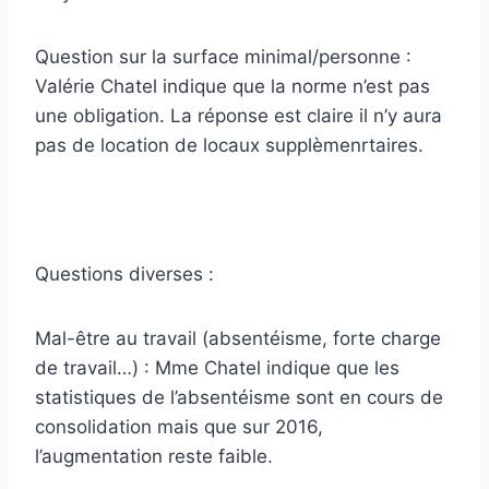
Question sur la surface minimal/personne :
Valérie Chatel indique que la norme n’est pas
une obligation. La réponse est claire il n’y aura
pas de location de locaux supplèmenrtaires.
Questions diverses :
Mal-être au travail (absentéisme, forte charge
de travail…) : Mme Chatel indique que les
statistiques de l’absentéisme sont en cours de
consolidation mais que sur 2016,
l’augmentation reste faible.