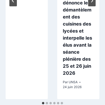
dénonce le
démantèlem
ent des
cuisines des
lycées et
interpelle les
élus avant la
séance
plénière des
25 et 26 juin
2026
Par
UNSA
24 juin 2026