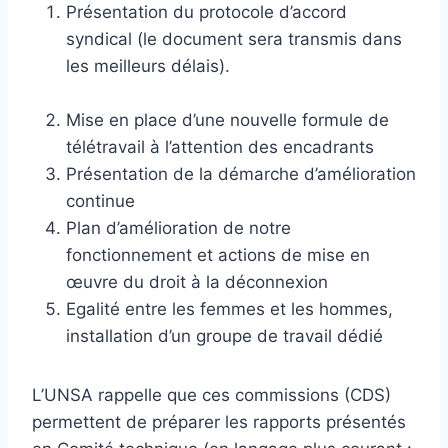
Présentation du protocole d’accord
syndical (le document sera transmis dans
les meilleurs délais).
Mise en place d’une nouvelle formule de
télétravail à l’attention des encadrants
Présentation de la démarche d’amélioration
continue
Plan d’amélioration de notre
fonctionnement et actions de mise en
œuvre du droit à la déconnexion
Egalité entre les femmes et les hommes,
installation d’un groupe de travail dédié
L’UNSA rappelle que ces commissions (CDS)
permettent de préparer les rapports présentés