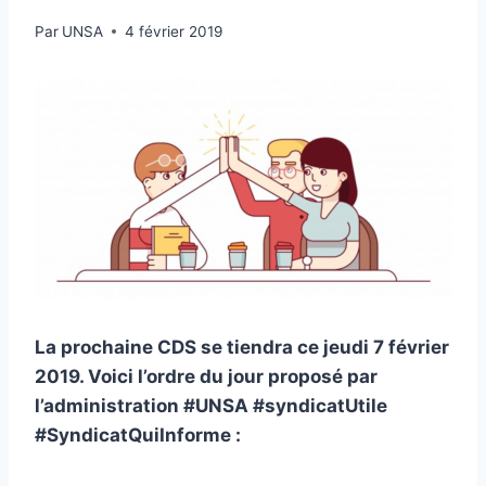
Par
UNSA
4 février 2019
La prochaine CDS se tiendra ce jeudi 7 février
2019. Voici l’ordre du jour proposé par
l’administration #UNSA #syndicatUtile
#SyndicatQuiInforme :