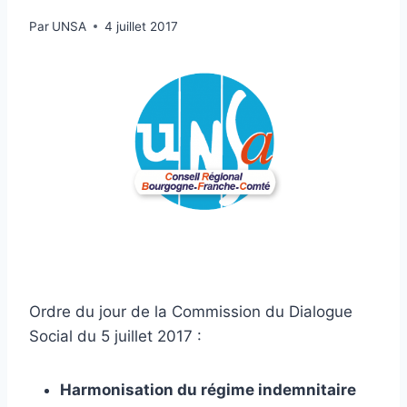
Par
UNSA
4 juillet 2017
Ordre du jour de la Commission du Dialogue
Social du 5 juillet 2017 :
Harmonisation du régime indemnitaire