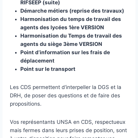
RIFSEEP (suite)
Démarche métiers (reprise des travaux)
Harmonisation du temps de travail des
agents des lycées 1ère VERSION
Harmonisation du Temps de travail des
agents du siège 3ème VERSION
Point d’information sur les frais de
déplacement
Point sur le transport
Les CDS permettent d’interpeller la DGS et la
DRH, de poser des questions et de faire des
propositions.
Vos représentants UNSA en CDS, respectueux
mais fermes dans leurs prises de position, sont