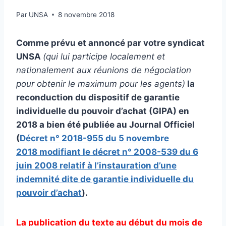
Par
UNSA
8 novembre 2018
Comme prévu et annoncé par votre syndicat
UNSA
(qui lui participe localement et
nationalement aux réunions de négociation
pour obtenir le maximum pour les agents)
la
reconduction du dispositif de garantie
individuelle du pouvoir d’achat (GIPA) en
2018 a bien été publiée au Journal Officiel
(
Décret n° 2018-955 du 5 novembre
2018 modifiant le décret n° 2008-539 du 6
juin 2008 relatif à l’instauration d’une
indemnité dite de garantie individuelle du
pouvoir d’achat
).
La publication du texte au début du mois de