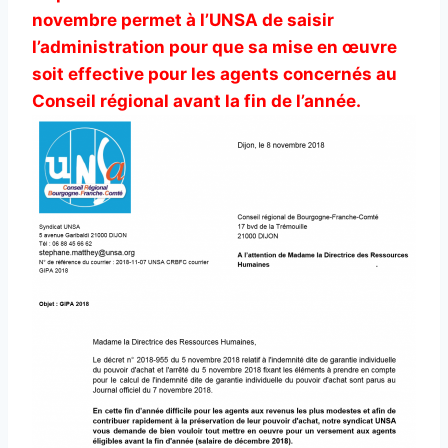
novembre permet à l’UNSA de saisir
l’administration pour que sa mise en œuvre
soit effective pour les agents concernés au
Conseil régional avant la fin de l’année.