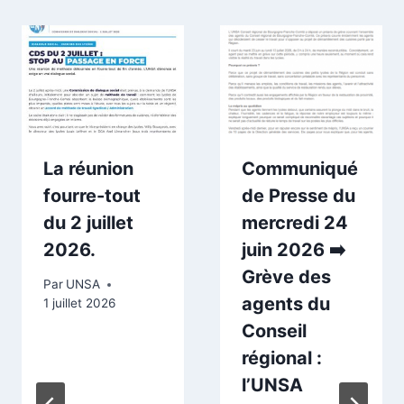
La réunion
Communiqué
fourre-tout
de Presse du
du 2 juillet
mercredi 24
2026.
juin 2026 ➡️
Grève des
Par
UNSA
agents du
1 juillet 2026
Conseil
régional :
l’UNSA