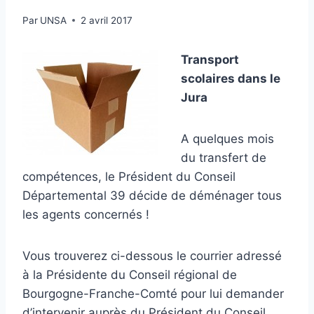
Par
UNSA
2 avril 2017
Transport
scolaires dans le
Jura
A quelques mois
du transfert de
compétences, le Président du Conseil
Départemental 39 décide de déménager tous
les agents concernés !
Vous trouverez ci-dessous le courrier adressé
à la Présidente du Conseil régional de
Bourgogne-Franche-Comté pour lui demander
d’intervenir auprès du Président du Conseil