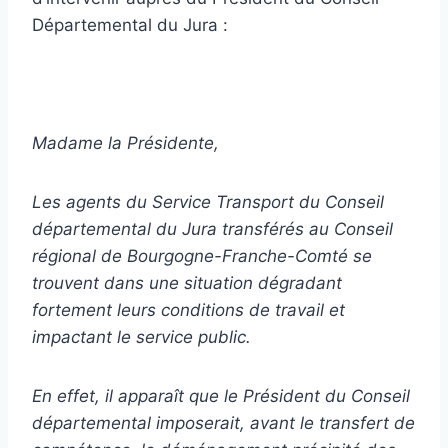
Départemental du Jura :
Madame la Présidente,
Les agents du Service Transport du Conseil
départemental du Jura transférés au Conseil
régional de Bourgogne-Franche-Comté se
trouvent dans une situation dégradant
fortement leurs conditions de travail et
impactant le service public.
En effet, il apparaît que le Président du Conseil
départemental imposerait, avant le transfert de