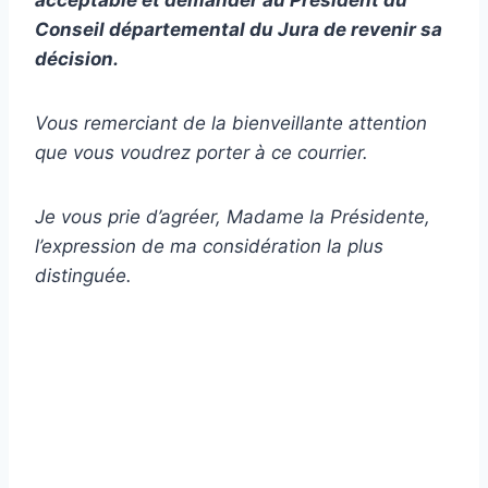
Conseil départemental du Jura de revenir sa
décision.
Vous remerciant de la bienveillante attention
que vous voudrez porter à ce courrier.
Je vous prie d’agréer, Madame la Présidente,
l’expression de ma considération la plus
distinguée.