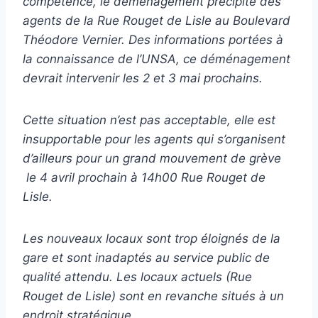
compétence, le déménagement précipité des
agents de la Rue Rouget de Lisle au Boulevard
Théodore Vernier. Des informations portées à
la connaissance de l’UNSA, ce déménagement
devrait intervenir les 2 et 3 mai prochains.
Cette situation n’est pas acceptable, elle est
insupportable pour les agents qui s’organisent
d’ailleurs pour un grand mouvement de grève
le 4 avril prochain à 14h00 Rue Rouget de
Lisle.
Les nouveaux locaux sont trop éloignés de la
gare et sont inadaptés au service public de
qualité attendu. Les locaux actuels (Rue
Rouget de Lisle) sont en revanche situés à un
endroit stratégique.