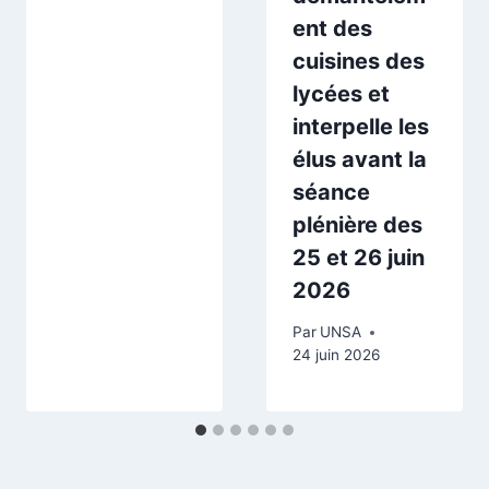
ent des
cuisines des
lycées et
interpelle les
élus avant la
séance
plénière des
25 et 26 juin
2026
Par
UNSA
24 juin 2026