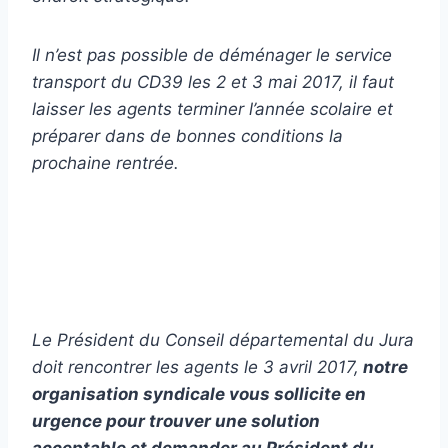
Il n’est pas possible de déménager le service
transport du CD39 les 2 et 3 mai 2017, il faut
laisser les agents terminer l’année scolaire et
préparer dans de bonnes conditions la
prochaine rentrée.
Le Président du Conseil départemental du Jura
doit rencontrer les agents le 3 avril 2017,
notre
organisation syndicale vous sollicite en
urgence pour trouver une solution
acceptable et demander au Président du