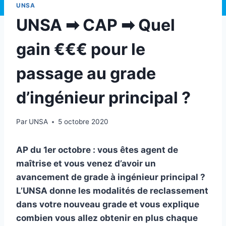
UNSA
UNSA ➡ CAP ➡ Quel
gain €€€ pour le
passage au grade
d’ingénieur principal ?
Par
UNSA
5 octobre 2020
AP du 1er octobre : vous êtes agent de
maîtrise et vous venez d’avoir un
avancement de grade à ingénieur principal ?
L’UNSA donne les modalités de reclassement
dans votre nouveau grade et vous explique
combien vous allez obtenir en plus chaque