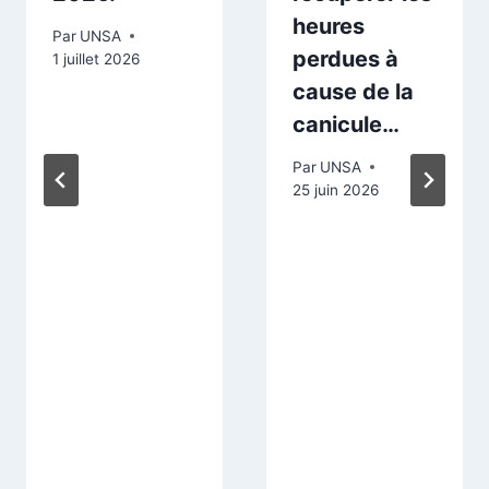
heures
Par
UNSA
perdues à
1 juillet 2026
cause de la
canicule…
Par
UNSA
25 juin 2026