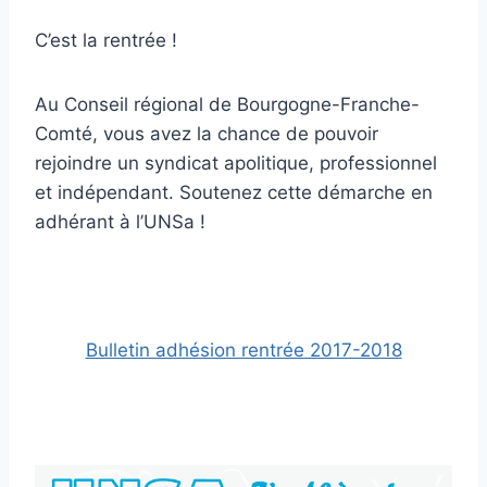
C’est la rentrée !
Au Conseil régional de Bourgogne-Franche-
Comté, vous avez la chance de pouvoir
rejoindre un syndicat apolitique, professionnel
et indépendant. Soutenez cette démarche en
adhérant à l’UNSa !
Bulletin adhésion rentrée 2017-2018