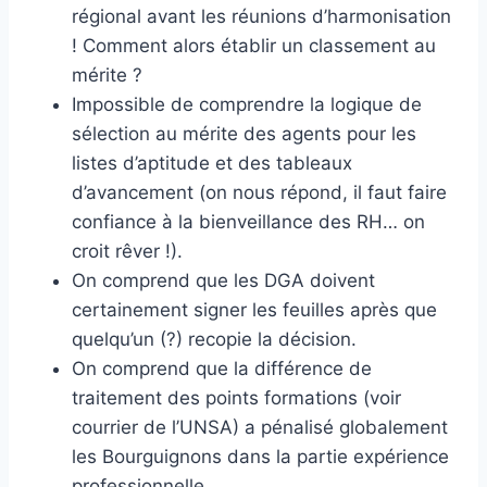
régional avant les réunions d’harmonisation
! Comment alors établir un classement au
mérite ?
Impossible de comprendre la logique de
sélection au mérite des agents pour les
listes d’aptitude et des tableaux
d’avancement (on nous répond, il faut faire
confiance à la bienveillance des RH… on
croit rêver !).
On comprend que les DGA doivent
certainement signer les feuilles après que
quelqu’un (?) recopie la décision.
On comprend que la différence de
traitement des points formations (voir
courrier de l’UNSA) a pénalisé globalement
les Bourguignons dans la partie expérience
professionnelle,