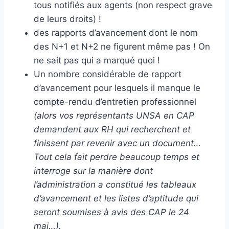
tous notifiés aux agents (non respect grave
de leurs droits) !
des rapports d’avancement dont le nom
des N+1 et N+2 ne figurent même pas ! On
ne sait pas qui a marqué quoi !
Un nombre considérable de rapport
d’avancement pour lesquels il manque le
compte-rendu d’entretien professionnel
(alors vos représentants UNSA en CAP
demandent aux RH qui recherchent et
finissent par revenir avec un document…
Tout cela fait perdre beaucoup temps et
interroge sur la manière dont
l’administration a constitué les tableaux
d’avancement et les listes d’aptitude qui
seront soumises à avis des CAP le 24
mai…).