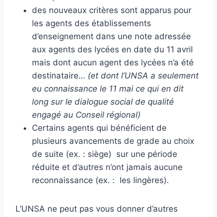
des nouveaux critères sont apparus pour
les agents des établissements
d’enseignement dans une note adressée
aux agents des lycées en date du 11 avril
mais dont aucun agent des lycées n’a été
destinataire…
(et dont l’UNSA a seulement
eu connaissance le 11 mai ce qui en dit
long sur le dialogue social de qualité
engagé au Conseil régional)
Certains agents qui bénéficient de
plusieurs avancements de grade au choix
de suite (ex. : siège) sur une période
réduite et d’autres n’ont jamais aucune
reconnaissance (ex. : les lingères).
L’UNSA ne peut pas vous donner d’autres