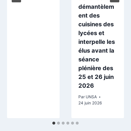
démantèlem
ent des
cuisines des
lycées et
interpelle les
élus avant la
séance
plénière des
25 et 26 juin
2026
Par
UNSA
24 juin 2026