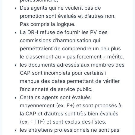
Des agents qui ne veulent pas de
promotion sont évalués et d’autres non.
Pas compris la logique.
La DRH refuse de fournir les PV des
commissions d’harmonisation qui
permettraient de comprendre un peu plus
le classement au « pas forcement » mérite.
les documents adressés aux membres des
CAP sont incomplets pour certains il
manque des dates permettant de vérifier
l’ancienneté de service public.
Certains agents sont évalués
moyennement (ex. F+) et sont proposés à
la CAP et d’autres sont très bien évalués
(ex. : TTF) et sont exclus des listes.
les entretiens professionnels ne sont pas