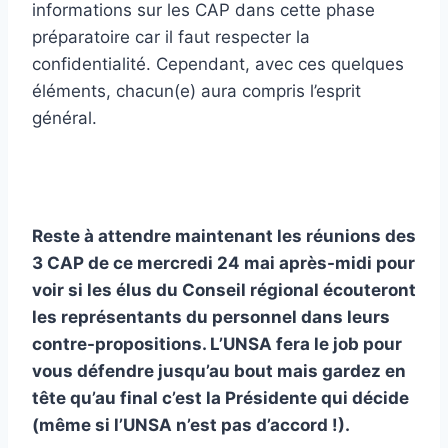
informations sur les CAP dans cette phase
préparatoire car il faut respecter la
confidentialité. Cependant, avec ces quelques
éléments, chacun(e) aura compris l’esprit
général.
Reste à attendre maintenant les réunions des
3 CAP de ce mercredi 24 mai après-midi pour
voir si les élus du Conseil régional écouteront
les représentants du personnel dans leurs
contre-propositions. L’UNSA fera le job pour
vous défendre jusqu’au bout mais gardez en
tête qu’au final c’est la Présidente qui décide
(même si l’UNSA n’est pas d’accord !).