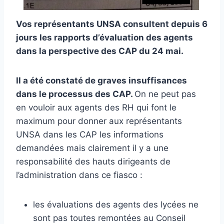
Vos représentants UNSA consultent depuis 6
jours les rapports d’évaluation des agents
dans la perspective des CAP du 24 mai.
Il a été constaté de graves insuffisances
dans le processus des CAP.
On ne peut pas
en vouloir aux agents des RH qui font le
maximum pour donner aux représentants
UNSA dans les CAP les informations
demandées mais clairement il y a une
responsabilité des hauts dirigeants de
l’administration dans ce fiasco :
les évaluations des agents des lycées ne
sont pas toutes remontées au Conseil