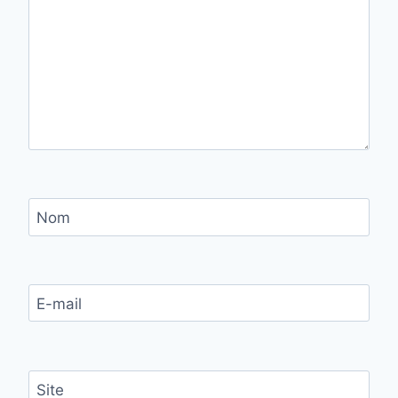
Nom
E-mail
Site