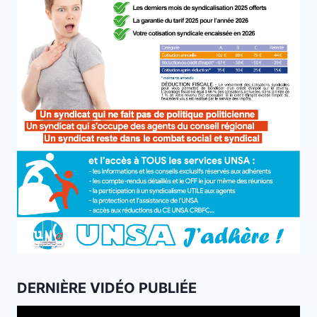
DERNIÈRE VIDÉO PUBLIÉE
Lecteur