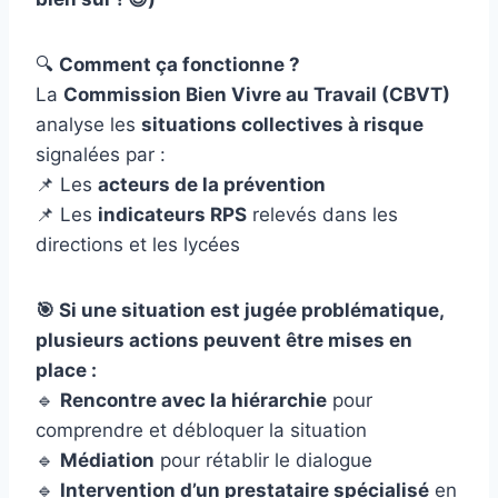
🔍
Comment ça fonctionne ?
La
Commission Bien Vivre au Travail (CBVT)
analyse les
situations collectives à risque
signalées par :
📌 Les
acteurs de la prévention
📌 Les
indicateurs RPS
relevés dans les
directions et les lycées
🎯 Si une situation est jugée problématique,
plusieurs actions peuvent être mises en
place :
🔹
Rencontre avec la hiérarchie
pour
comprendre et débloquer la situation
🔹
Médiation
pour rétablir le dialogue
🔹
Intervention d’un prestataire spécialisé
en