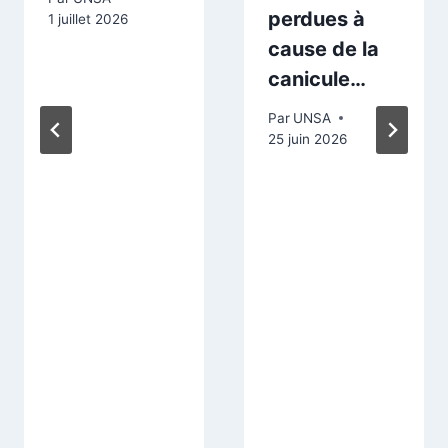
perdues à
1 juillet 2026
cause de la
canicule…
Par
UNSA
25 juin 2026