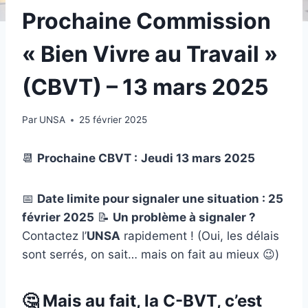
Prochaine Commission
« Bien Vivre au Travail »
(CBVT) – 13 mars 2025
Par
UNSA
25 février 2025
📆
Prochaine CBVT :
Jeudi 13 mars 2025
📅
Date limite pour signaler une situation : 25
février 2025
📝
Un problème à signaler ?
Contactez l’
UNSA
rapidement ! (Oui, les délais
sont serrés, on sait… mais on fait au mieux 😉)
🤔 Mais au fait, la C-BVT, c’est