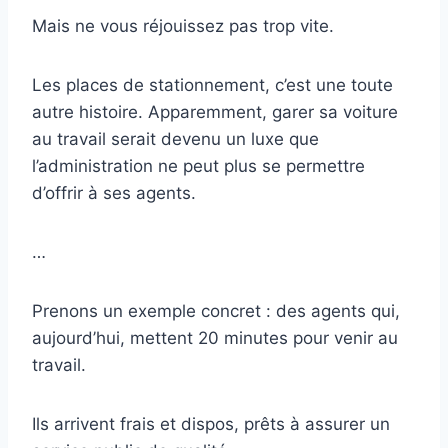
Mais ne vous réjouissez pas trop vite.
Les places de stationnement, c’est une toute
autre histoire. Apparemment, garer sa voiture
au travail serait devenu un luxe que
l’administration ne peut plus se permettre
d’offrir à ses agents.
…
Prenons un exemple concret : des agents qui,
aujourd’hui, mettent 20 minutes pour venir au
travail.
Ils arrivent frais et dispos, prêts à assurer un