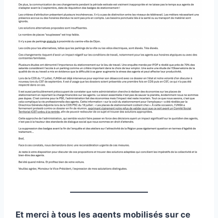
Et merci à tous les agents mobilisés sur ce