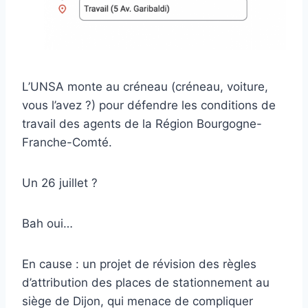
L’UNSA monte au créneau (créneau, voiture,
vous l’avez ?) pour défendre les conditions de
travail des agents de la Région Bourgogne-
Franche-Comté.
Un 26 juillet ?
Bah oui…
En cause : un projet de révision des règles
d’attribution des places de stationnement au
siège de Dijon, qui menace de compliquer