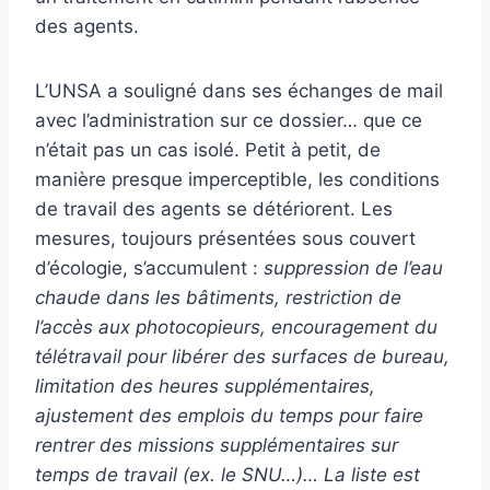
des agents.
L’UNSA a souligné dans ses échanges de mail
avec l’administration sur ce dossier… que ce
n’était pas un cas isolé. Petit à petit, de
manière presque imperceptible, les conditions
de travail des agents se détériorent. Les
mesures, toujours présentées sous couvert
d’écologie, s’accumulent :
suppression de l’eau
chaude dans les bâtiments, restriction de
l’accès aux photocopieurs, encouragement du
télétravail pour libérer des surfaces de bureau,
limitation des heures supplémentaires,
ajustement des emplois du temps pour faire
rentrer des missions supplémentaires sur
temps de travail (ex. le SNU…)… La liste est