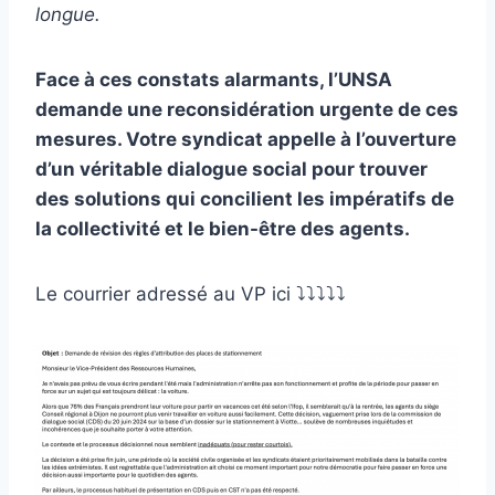
longue.
Face à ces constats alarmants, l’UNSA
demande une reconsidération urgente de ces
mesures. Votre syndicat appelle à l’ouverture
d’un véritable dialogue social pour trouver
des solutions qui concilient les impératifs de
la collectivité et le bien-être des agents.
Le courrier adressé au VP ici ⤵️⤵️⤵️⤵️⤵️