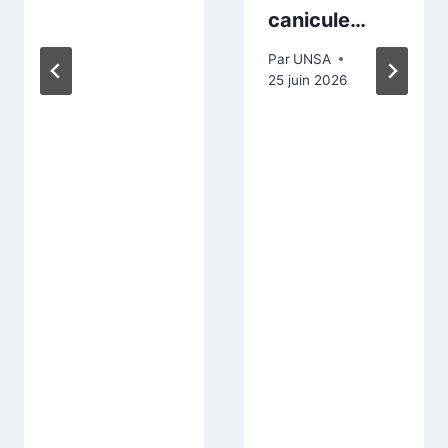
canicule…
Par
UNSA
25 juin 2026