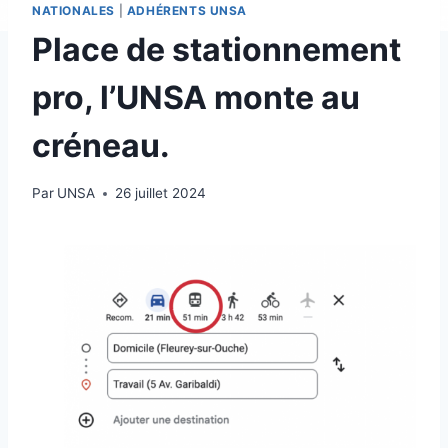
NATIONALES
|
ADHÉRENTS UNSA
Place de stationnement
pro, l’UNSA monte au
créneau.
Par
UNSA
26 juillet 2024