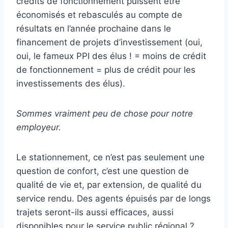
crédits de fonctionnement puissent être
économisés et rebasculés au compte de
résultats en l’année prochaine dans le
financement de projets d’investissement (oui,
oui, le fameux PPI des élus ! = moins de crédit
de fonctionnement = plus de crédit pour les
investissements des élus).
Sommes vraiment peu de chose pour notre
employeur.
Le stationnement, ce n’est pas seulement une
question de confort, c’est une question de
qualité de vie et, par extension, de qualité du
service rendu. Des agents épuisés par de longs
trajets seront-ils aussi efficaces, aussi
disponibles pour le service public régional ?