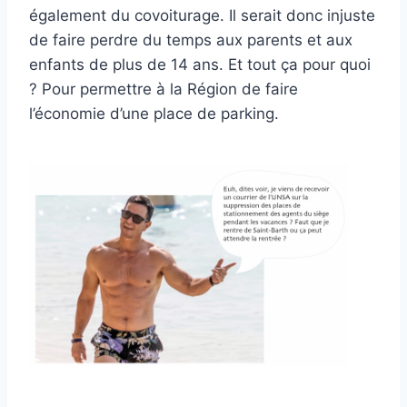
également du covoiturage. Il serait donc injuste
de faire perdre du temps aux parents et aux
enfants de plus de 14 ans. Et tout ça pour quoi
? Pour permettre à la Région de faire
l’économie d’une place de parking.