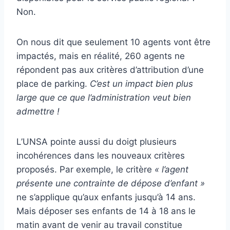
Non.
On nous dit que seulement 10 agents vont être
impactés, mais en réalité, 260 agents ne
répondent pas aux critères d’attribution d’une
place de parking.
C’est un impact bien plus
large que ce que l’administration veut bien
admettre !
L’UNSA pointe aussi du doigt plusieurs
incohérences dans les nouveaux critères
proposés. Par exemple, le critère
« l’agent
présente une contrainte de dépose d’enfant »
ne s’applique qu’aux enfants jusqu’à 14 ans.
Mais déposer ses enfants de 14 à 18 ans le
matin avant de venir au travail constitue