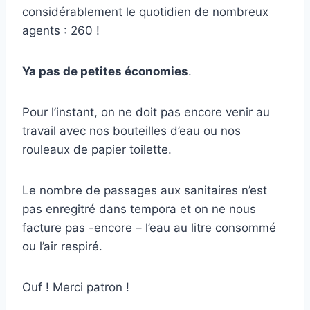
considérablement le quotidien de nombreux
agents : 260 !
Ya pas de petites économies
.
Pour l’instant, on ne doit pas encore venir au
travail avec nos bouteilles d’eau ou nos
rouleaux de papier toilette.
Le nombre de passages aux sanitaires n’est
pas enregitré dans tempora et on ne nous
facture pas -encore – l’eau au litre consommé
ou l’air respiré.
Ouf ! Merci patron !