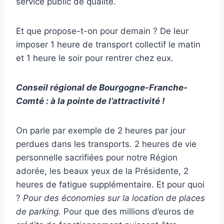
service public de qualité.
Et que propose-t-on pour demain ? De leur
imposer 1 heure de transport collectif le matin
et 1 heure le soir pour rentrer chez eux.
Conseil régional de Bourgogne-Franche-
Comté : à la pointe de l’attractivité !
On parle par exemple de 2 heures par jour
perdues dans les transports. 2 heures de vie
personnelle sacrifiées pour notre Région
adorée, les beaux yeux de la Présidente, 2
heures de fatigue supplémentaire. Et pour quoi
?
Pour des économies sur la location de places
de parking.
Pour que des millions d’euros de