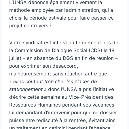
L’UNSA dénonce également vivement la
méthode employée par l’administration, qui a
choisi la période estivale pour faire passer ce
projet controversé.
Votre syndicat est intervenu fermement lors de
la Commission de Dialogue Social (CDS) le 18
juillet – en absence du DGS en fin de réunion –
pour exprimer son désaccord,
malheureusement sans réaction autre que
«
elles coutent trop cher les places de
stationnement »
donc l’UNSA a pris l’initiative
d’écrire cette semaine au Vice-Président des
Ressources Humaines pendant ses vacances,
lui demandant d’intervenir pour que ce dossier
puisse être rediscuté à la rentrée, évitant ainsi
un traitement en catimini pendant l’absence