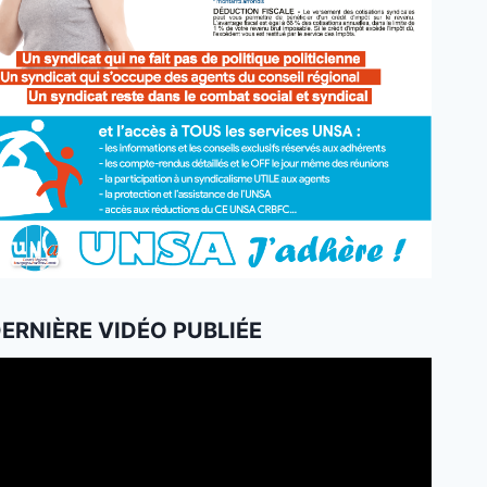
ERNIÈRE VIDÉO PUBLIÉE
ecteur
idéo