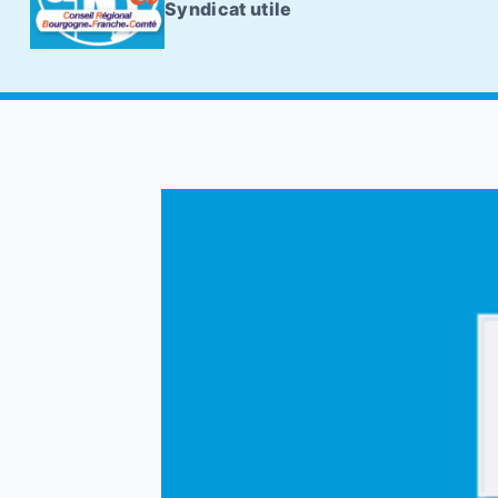
Syndicat utile