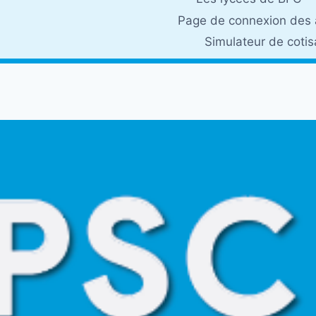
Page de connexion des 
Simulateur de coti