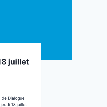
8 juillet
 de Dialogue
eudi 18 juillet