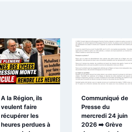
A la Région, ils
Communiqué de
veulent faire
Presse du
récupérer les
mercredi 24 juin
heures perdues à
2026 ➡️ Grève