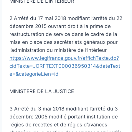
MINISTERE DE L’INTERIEUR
2 Arrêté du 17 mai 2018 modifiant l’arrêté du 22
décembre 2015 ouvrant droit à la prime de
restructuration de service dans le cadre de la
mise en place des secrétariats généraux pour
l’administration du ministère de l’intérieur
https://www.legifrance.gouv.fr/affichTexte.do?
cidTexte=JORFTEXT000036950314&dateText
e=&categorieLien=id
MINISTERE DE LA JUSTICE
3 Arrêté du 3 mai 2018 modifiant l’arrêté du 3
décembre 2005 modifié portant institution de
régies de recettes et de régies d’avances