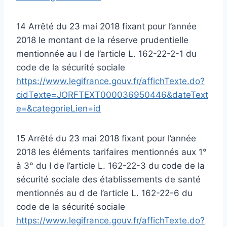
14 Arrêté du 23 mai 2018 fixant pour l’année
2018 le montant de la réserve prudentielle
mentionnée au I de l’article L. 162-22-2-1 du
code de la sécurité sociale
https://www.legifrance.gouv.fr/affichTexte.do?
cidTexte=JORFTEXT000036950446&dateText
e=&categorieLien=id
15 Arrêté du 23 mai 2018 fixant pour l’année
2018 les éléments tarifaires mentionnés aux 1°
à 3° du I de l’article L. 162-22-3 du code de la
sécurité sociale des établissements de santé
mentionnés au d de l’article L. 162-22-6 du
code de la sécurité sociale
https://www.legifrance.gouv.fr/affichTexte.do?