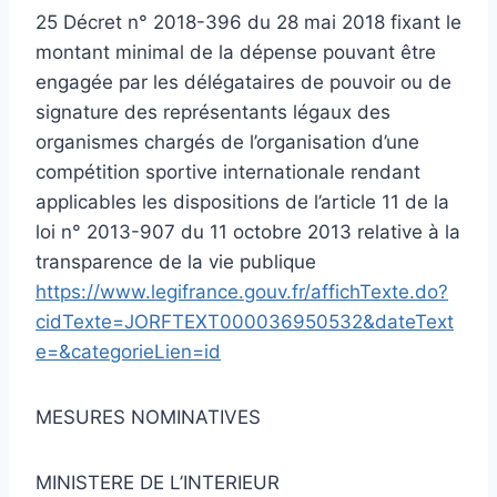
25 Décret n° 2018-396 du 28 mai 2018 fixant le
montant minimal de la dépense pouvant être
engagée par les délégataires de pouvoir ou de
signature des représentants légaux des
organismes chargés de l’organisation d’une
compétition sportive internationale rendant
applicables les dispositions de l’article 11 de la
loi n° 2013-907 du 11 octobre 2013 relative à la
transparence de la vie publique
https://www.legifrance.gouv.fr/affichTexte.do?
cidTexte=JORFTEXT000036950532&dateText
e=&categorieLien=id
MESURES NOMINATIVES
MINISTERE DE L’INTERIEUR