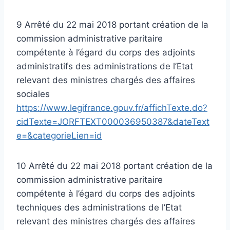
9 Arrêté du 22 mai 2018 portant création de la
commission administrative paritaire
compétente à l’égard du corps des adjoints
administratifs des administrations de l’Etat
relevant des ministres chargés des affaires
sociales
https://www.legifrance.gouv.fr/affichTexte.do?
cidTexte=JORFTEXT000036950387&dateText
e=&categorieLien=id
10 Arrêté du 22 mai 2018 portant création de la
commission administrative paritaire
compétente à l’égard du corps des adjoints
techniques des administrations de l’Etat
relevant des ministres chargés des affaires