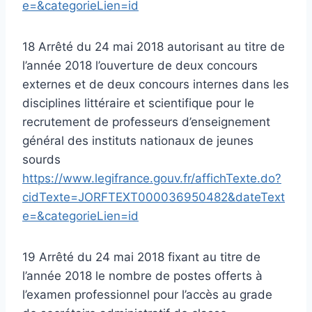
e=&categorieLien=id
18 Arrêté du 24 mai 2018 autorisant au titre de
l’année 2018 l’ouverture de deux concours
externes et de deux concours internes dans les
disciplines littéraire et scientifique pour le
recrutement de professeurs d’enseignement
général des instituts nationaux de jeunes
sourds
https://www.legifrance.gouv.fr/affichTexte.do?
cidTexte=JORFTEXT000036950482&dateText
e=&categorieLien=id
19 Arrêté du 24 mai 2018 fixant au titre de
l’année 2018 le nombre de postes offerts à
l’examen professionnel pour l’accès au grade