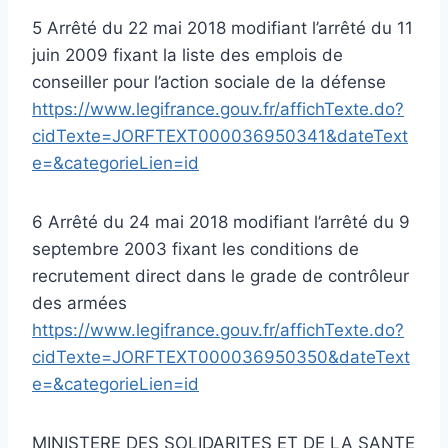
5 Arrêté du 22 mai 2018 modifiant l’arrêté du 11
juin 2009 fixant la liste des emplois de
conseiller pour l’action sociale de la défense
https://www.legifrance.gouv.fr/affichTexte.do?
cidTexte=JORFTEXT000036950341&dateText
e=&categorieLien=id
6 Arrêté du 24 mai 2018 modifiant l’arrêté du 9
septembre 2003 fixant les conditions de
recrutement direct dans le grade de contrôleur
des armées
https://www.legifrance.gouv.fr/affichTexte.do?
cidTexte=JORFTEXT000036950350&dateText
e=&categorieLien=id
MINISTERE DES SOLIDARITES ET DE LA SANTE