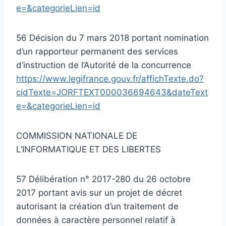
e=&categorieLien=id
56 Décision du 7 mars 2018 portant nomination
d’un rapporteur permanent des services
d’instruction de l’Autorité de la concurrence
https://www.legifrance.gouv.fr/affichTexte.do?
cidTexte=JORFTEXT000036694643&dateText
e=&categorieLien=id
COMMISSION NATIONALE DE
L’INFORMATIQUE ET DES LIBERTES
57 Délibération n° 2017-280 du 26 octobre
2017 portant avis sur un projet de décret
autorisant la création d’un traitement de
données à caractère personnel relatif à