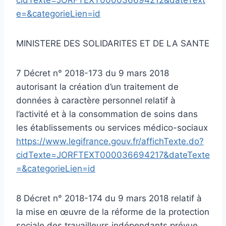
e=&categorieLien=id
MINISTERE DES SOLIDARITES ET DE LA SANTE
7 Décret n° 2018-173 du 9 mars 2018
autorisant la création d’un traitement de
données à caractère personnel relatif à
l’activité et à la consommation de soins dans
les établissements ou services médico-sociaux
https://www.legifrance.gouv.fr/affichTexte.do?
cidTexte=JORFTEXT000036694217&dateTexte
=&categorieLien=id
8 Décret n° 2018-174 du 9 mars 2018 relatif à
la mise en œuvre de la réforme de la protection
sociale des travailleurs indépendants prévue