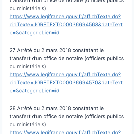
transfert d’un office de notaire (officiers publics
ou ministériels)
https://www.legifrance.gouv.fr/affichTexte.do?
cidTexte=JORFTEXT000036694568&dateText
e=&categorieLien=id
27 Arrêté du 2 mars 2018 constatant le
transfert d’un office de notaire (officiers publics
ou ministériels)
https://www.legifrance.gouv.fr/affichTexte.do?
cidTexte=JORFTEXT000036694570&dateText
e=&categorieLien=id
28 Arrêté du 2 mars 2018 constatant le
transfert d’un office de notaire (officiers publics
ou ministériels)
https://www.legifrance.gouv.fr/affichTexte.do?