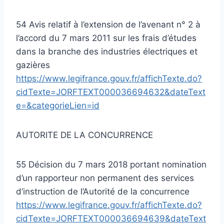
54 Avis relatif à l’extension de l’avenant n° 2 à
l’accord du 7 mars 2011 sur les frais d’études
dans la branche des industries électriques et
gazières
https://www.legifrance.gouv.fr/affichTexte.do?
cidTexte=JORFTEXT000036694632&dateText
e=&categorieLien=id
AUTORITE DE LA CONCURRENCE
55 Décision du 7 mars 2018 portant nomination
d’un rapporteur non permanent des services
d’instruction de l’Autorité de la concurrence
https://www.legifrance.gouv.fr/affichTexte.do?
cidTexte=JORFTEXT000036694639&dateText