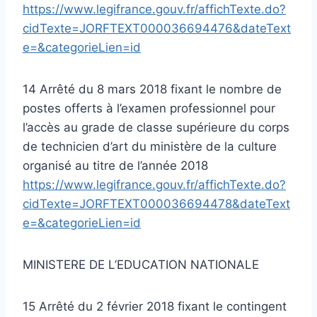
https://www.legifrance.gouv.fr/affichTexte.do?
cidTexte=JORFTEXT000036694476&dateText
e=&categorieLien=id
14 Arrêté du 8 mars 2018 fixant le nombre de
postes offerts à l’examen professionnel pour
l’accès au grade de classe supérieure du corps
de technicien d’art du ministère de la culture
organisé au titre de l’année 2018
https://www.legifrance.gouv.fr/affichTexte.do?
cidTexte=JORFTEXT000036694478&dateText
e=&categorieLien=id
MINISTERE DE L’EDUCATION NATIONALE
15 Arrêté du 2 février 2018 fixant le contingent