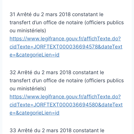
31 Arrêté du 2 mars 2018 constatant le
transfert d’un office de notaire (officiers publics
ou ministériels)
https://www.legifrance.gouv.fr/affichTexte.do?
cidTexte=JORFTEXT000036694578&dateText
e=&categorieLien=id
32 Arrêté du 2 mars 2018 constatant le
transfert d’un office de notaire (officiers publics
ou ministériels)
https://www.legifrance.gouv.fr/affichTexte.do?
cidTexte=JORFTEXT000036694580&dateText
e=&categorieLien=id
33 Arrêté du 2 mars 2018 constatant le