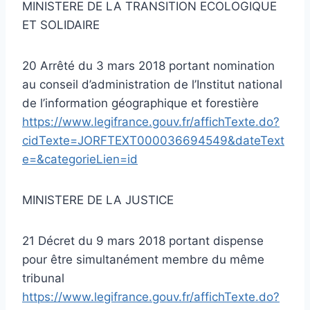
MINISTERE DE LA TRANSITION ECOLOGIQUE
ET SOLIDAIRE
20 Arrêté du 3 mars 2018 portant nomination
au conseil d’administration de l’Institut national
de l’information géographique et forestière
https://www.legifrance.gouv.fr/affichTexte.do?
cidTexte=JORFTEXT000036694549&dateText
e=&categorieLien=id
MINISTERE DE LA JUSTICE
21 Décret du 9 mars 2018 portant dispense
pour être simultanément membre du même
tribunal
https://www.legifrance.gouv.fr/affichTexte.do?