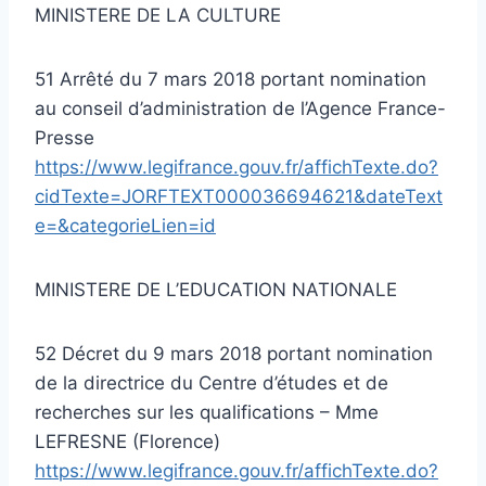
MINISTERE DE LA CULTURE
51 Arrêté du 7 mars 2018 portant nomination
au conseil d’administration de l’Agence France-
Presse
https://www.legifrance.gouv.fr/affichTexte.do?
cidTexte=JORFTEXT000036694621&dateText
e=&categorieLien=id
MINISTERE DE L’EDUCATION NATIONALE
52 Décret du 9 mars 2018 portant nomination
de la directrice du Centre d’études et de
recherches sur les qualifications – Mme
LEFRESNE (Florence)
https://www.legifrance.gouv.fr/affichTexte.do?