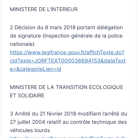
MINISTERE DE L’INTERIEUR
2 Décision du 8 mars 2018 portant délégation
de signature (inspection générale de la police
nationale)
https://www.legifrance.gouv.fr/affichTexte.do?
cidTexte=JORFTEXT000036694153&dateText
e=&categorieLien=id
MINISTERE DE LA TRANSITION ECOLOGIQUE
ET SOLIDAIRE
3 Arrêté du 21 février 2018 modifiant l’arrêté du
27 juillet 2004 relatif au contrôle technique des
véhicules lourds