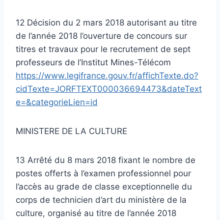
12 Décision du 2 mars 2018 autorisant au titre
de l’année 2018 l’ouverture de concours sur
titres et travaux pour le recrutement de sept
professeurs de l’Institut Mines-Télécom
https://www.legifrance.gouv.fr/affichTexte.do?
cidTexte=JORFTEXT000036694473&dateText
e=&categorieLien=id
MINISTERE DE LA CULTURE
13 Arrêté du 8 mars 2018 fixant le nombre de
postes offerts à l’examen professionnel pour
l’accès au grade de classe exceptionnelle du
corps de technicien d’art du ministère de la
culture, organisé au titre de l’année 2018