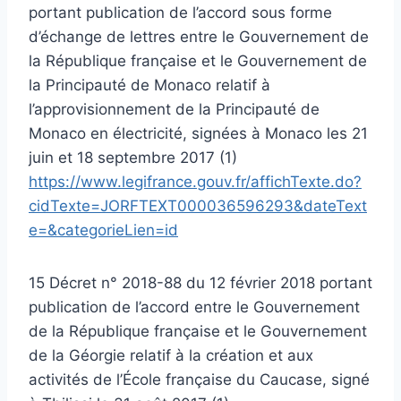
portant publication de l’accord sous forme
d’échange de lettres entre le Gouvernement de
la République française et le Gouvernement de
la Principauté de Monaco relatif à
l’approvisionnement de la Principauté de
Monaco en électricité, signées à Monaco les 21
juin et 18 septembre 2017 (1)
https://www.legifrance.gouv.fr/affichTexte.do?
cidTexte=JORFTEXT000036596293&dateText
e=&categorieLien=id
15 Décret n° 2018-88 du 12 février 2018 portant
publication de l’accord entre le Gouvernement
de la République française et le Gouvernement
de la Géorgie relatif à la création et aux
activités de l’École française du Caucase, signé