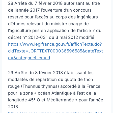
28 Arrêté du 7 février 2018 autorisant au titre
de l’année 2017 l’ouverture d’un concours
réservé pour l’accès au corps des ingénieurs
d’études relevant du ministre chargé de
l’agriculture pris en application de l’article 7 du
décret n° 2012-631 du 3 mai 2012 modifié
https://www.legifrance.gouv.fr/affichTexte.do?
cidTexte=JORFTEXT000036596585&dateText
e=&categorieLien=id
29 Arrêté du 8 février 2018 établissant les
modalités de répartition du quota de thon
rouge (Thunnus thynnus) accordé à la France
pour la zone « océan Atlantique à l’est de la
longitude 45° O et Méditerranée » pour l’année
2018