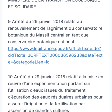
ET SOLIDAIRE
9 Arrêté du 26 janvier 2018 relatif au
renouvellement de l’agrément du conservatoire
botanique du Massif central en tant que
conservatoire botanique national
https://www.legifrance.gouv.fr/affichTexte.do?
cidTexte=JORFTEXT000036596233&dateText
e=&categorieLien=id
10 Arrêté du 29 janvier 2018 relatif à la mise en
œuvre d’une expérimentation portant sur
l’utilisation d’eaux issues du traitement
d’épuration des eaux résiduaires urbaines pour
assurer l’irrigation et la fertilisation par
aspersion de grandes cultures