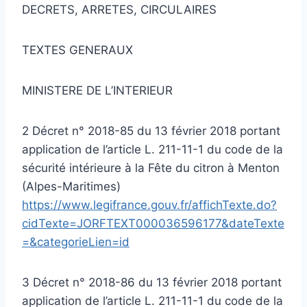
DECRETS, ARRETES, CIRCULAIRES
TEXTES GENERAUX
MINISTERE DE L’INTERIEUR
2 Décret n° 2018-85 du 13 février 2018 portant
application de l’article L. 211-11-1 du code de la
sécurité intérieure à la Fête du citron à Menton
(Alpes-Maritimes)
https://www.legifrance.gouv.fr/affichTexte.do?
cidTexte=JORFTEXT000036596177&dateTexte
=&categorieLien=id
3 Décret n° 2018-86 du 13 février 2018 portant
application de l’article L. 211-11-1 du code de la