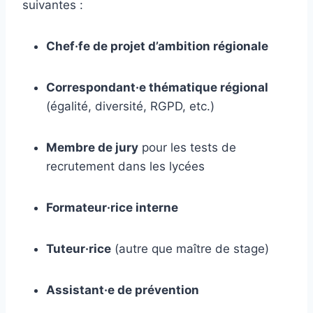
suivantes :
Chef·fe de projet d’ambition régionale
Correspondant·e thématique régional
(égalité, diversité, RGPD, etc.)
Membre de jury
pour les tests de
recrutement dans les lycées
Formateur·rice interne
Tuteur·rice
(autre que maître de stage)
Assistant·e de prévention