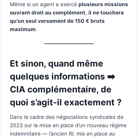
Même si un agent a exercé
plusieurs missions
ouvrant droit au complément
,
il ne touchera
qu’un seul versement de 150 € bruts
maximum
.
Et sinon, quand même
quelques informations ➡️
CIA complémentaire, de
quoi s’agit-il exactement ?
Dans le cadre des négociations syndicales de
2023 sur la mise en place d’un nouveau régime
indemnitaire —
l’ancien RI, mis en place au