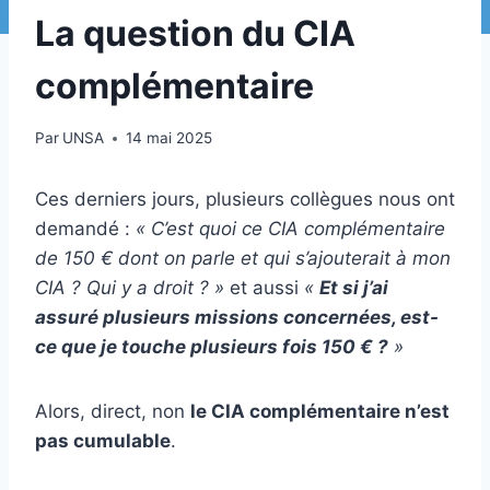
La question du CIA
complémentaire
Par
UNSA
14 mai 2025
Ces derniers jours, plusieurs collègues nous ont
demandé :
« C’est quoi ce CIA complémentaire
de 150 € dont on parle et qui s’ajouterait à mon
CIA ? Qui y a droit ? »
et aussi
«
Et si j’ai
assuré plusieurs missions concernées, est-
ce que je touche plusieurs fois 150 € ?
»
Alors, direct, non
le CIA complémentaire n’est
pas cumulable
.