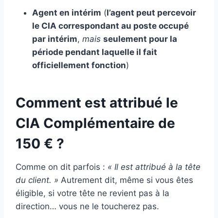
Agent en intérim
(
l’agent peut percevoir
le CIA correspondant au poste occupé
par intérim
,
mais
seulement pour la
période pendant laquelle il fait
officiellement fonction
)
Comment est attribué
le
CIA Complémentaire de
150 € ?
Comme on dit parfois :
« Il est attribué à la tête
du client. »
Autrement dit, même si vous êtes
éligible, si votre tête ne revient pas à la
direction… vous ne le toucherez pas.