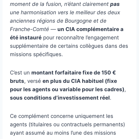
moment de la fusion, n’étant clairement
pas
une harmonisation vers le meilleur des deux
anciennes régions de Bourgogne et de
Franche-Comté —
un CIA complémentaire a
été instauré
pour reconnaître l’engagement
supplémentaire de certains collègues dans des
missions spécifiques.
C’est un
montant forfaitaire fixe de 150 €
bruts
, versé
en plus du CIA habituel (fixe
pour les agents ou variable pour les cadres)
,
sous conditions d’investissement réel
.
Ce complément concerne uniquement les
agents (titulaires ou contractuels permanents)
ayant assumé au moins l’une des missions