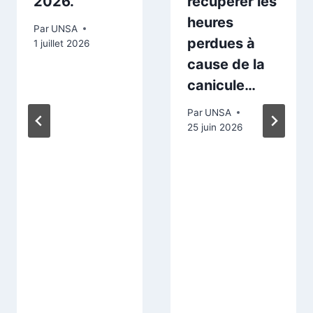
2026.
récupérer les
heures
Par
UNSA
perdues à
1 juillet 2026
cause de la
canicule…
Par
UNSA
25 juin 2026