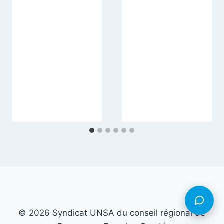
© 2026 Syndicat UNSA du conseil régional de