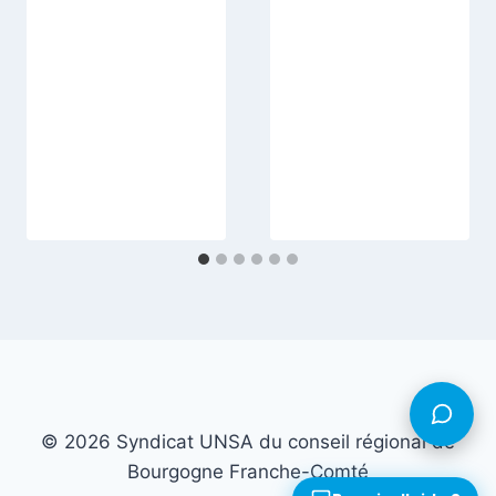
© 2026 Syndicat UNSA du conseil régional de
Bourgogne Franche-Comté